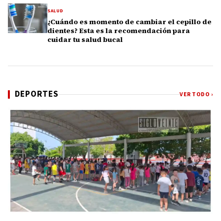
SALUD
¿Cuándo es momento de cambiar el cepillo de
dientes? Esta es la recomendación para
cuidar tu salud bucal
DEPORTES
VER TODO ›