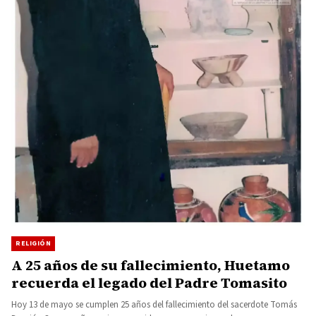
RELIGIÓN
A 25 años de su fallecimiento, Huetamo
recuerda el legado del Padre Tomasito
Hoy 13 de mayo se cumplen 25 años del fallecimiento del sacerdote Tomás