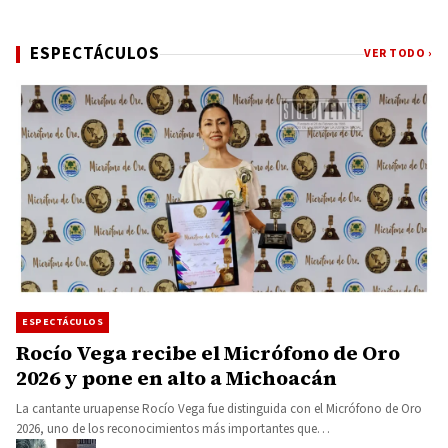
ESPECTÁCULOS
VER TODO ›
ESPECTÁCULOS
Rocío Vega recibe el Micrófono de Oro
2026 y pone en alto a Michoacán
La cantante uruapense Rocío Vega fue distinguida con el Micrófono de Oro
2026, uno de los reconocimientos más importantes que…