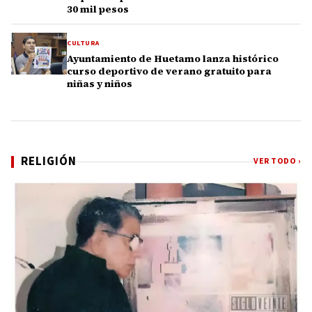
30 mil pesos
CULTURA
Ayuntamiento de Huetamo lanza histórico
curso deportivo de verano gratuito para
niñas y niños
RELIGIÓN
VER TODO ›