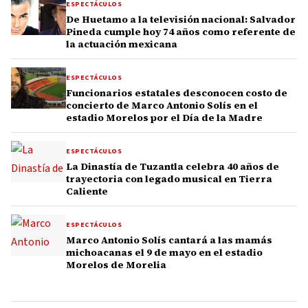
ESPECTÁCULOS
De Huetamo a la televisión nacional: Salvador
Pineda cumple hoy 74 años como referente de
la actuación mexicana
ESPECTÁCULOS
Funcionarios estatales desconocen costo de
concierto de Marco Antonio Solís en el
estadio Morelos por el Día de la Madre
ESPECTÁCULOS
La Dinastía de Tuzantla celebra 40 años de
trayectoria con legado musical en Tierra
Caliente
ESPECTÁCULOS
Marco Antonio Solís cantará a las mamás
michoacanas el 9 de mayo en el estadio
Morelos de Morelia