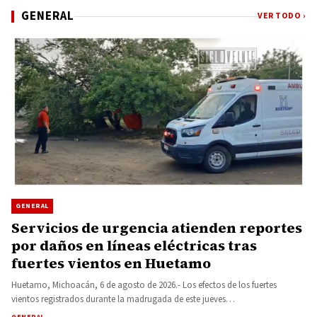
GENERAL
VER TODO ›
GENERAL
Servicios de urgencia atienden reportes
por daños en líneas eléctricas tras
fuertes vientos en Huetamo
Huetamo, Michoacán, 6 de agosto de 2026.- Los efectos de los fuertes
vientos registrados durante la madrugada de este jueves…
GENERAL