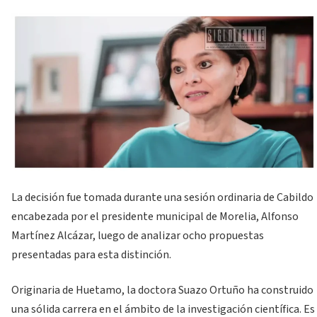
La decisión fue tomada durante una sesión ordinaria de Cabildo
encabezada por el presidente municipal de Morelia, Alfonso
Martínez Alcázar, luego de analizar ocho propuestas
presentadas para esta distinción.
Originaria de Huetamo, la doctora Suazo Ortuño ha construido
una sólida carrera en el ámbito de la investigación científica. Es