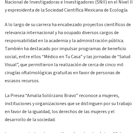
Nacional de Investigadoras e Investigadores (SNII) en el Nivel II
y expresidenta de la Sociedad Científica Mexicana de Ecología.
A lo largo de su carrera ha encabezado proyectos científicos de
relevancia internacional y ha ocupado diversos cargos de
responsabilidad en la academia y la administración pública.
También ha destacado por impulsar programas de beneficio
social, entre ellos “Médico en Tu Casa” y las jornadas de “Salud
Visual”, que permitieron la realización de cerca de cinco mil
cirugías oftalmológicas gratuitas en favor de personas de
escasos recursos.
La Presea “Amalia Solórzano Bravo” reconoce a mujeres,
instituciones y organizaciones que se distinguen por su trabajo
en favor de la igualdad, los derechos de las mujeres y el
desarrollo de la sociedad.