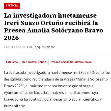
CIENCIA
La investigadora huetamense
Ireri Suazo Ortuño recibirá la
Presea Amalia Solórzano Bravo
2026
7 de julio de 2026
Por Joaquín Salazar
Huetamo
Ireri Suazo Ortuño
Presea Amalia Solórzano Bravo
La destacada investigadora huetamense Ireri Suazo Ortuño fue
designada como recipiendaria de la Presea “Amalia Solórzano
Bravo 2026”, el máximo reconocimiento que otorga el
Ayuntamiento de Morelia a mujeres e instituciones cuya
trayectoria ha contribuido al desarrollo social, científico y
humanitario.