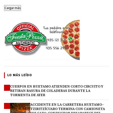
Cargar más
LO MÁS LEÍDO
CUERPOS EN HUETAMO ATIENDEN CORTO CIRCUITO Y
1
RETIRAN BASURA DE COLADERAS DURANTE LA
TORMENTA DE AYER
ACCIDENTE EN LA CARRETERA HUETAMO–
2
TZIRITZÍCUARO TERMINA CON CAMIONETA