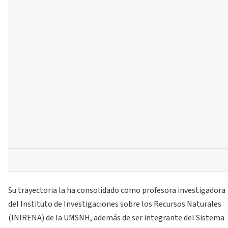
Su trayectoria la ha consolidado como profesora investigadora
del Instituto de Investigaciones sobre los Recursos Naturales
(INIRENA) de la UMSNH, además de ser integrante del Sistema