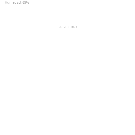
Humedad: 65%
PUBLICIDAD