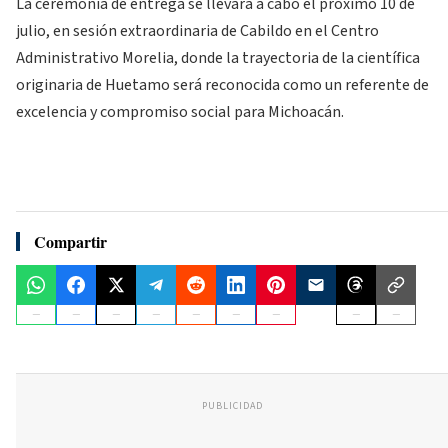
La ceremonia de entrega se llevará a cabo el próximo 10 de
julio, en sesión extraordinaria de Cabildo en el Centro
Administrativo Morelia, donde la trayectoria de la científica
originaria de Huetamo será reconocida como un referente de
excelencia y compromiso social para Michoacán.
Compartir
PUBLICIDAD