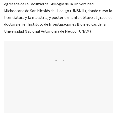
egresada de la Facultad de Biología de la Universidad
Michoacana de San Nicolás de Hidalgo (UMSNH), donde cursó la
licenciatura y la maestría, y posteriormente obtuvo el grado de
doctora en el Instituto de Investigaciones Biomédicas de la
Universidad Nacional Autónoma de México (UNAM).
PUBLICIDAD