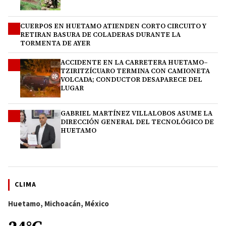
CUERPOS EN HUETAMO ATIENDEN CORTO CIRCUITO Y
2
RETIRAN BASURA DE COLADERAS DURANTE LA
TORMENTA DE AYER
ACCIDENTE EN LA CARRETERA HUETAMO–
3
TZIRITZÍCUARO TERMINA CON CAMIONETA
VOLCADA; CONDUCTOR DESAPARECE DEL
LUGAR
GABRIEL MARTÍNEZ VILLALOBOS ASUME LA
4
DIRECCIÓN GENERAL DEL TECNOLÓGICO DE
HUETAMO
CLIMA
Huetamo, Michoacán, México