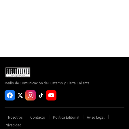
Medio de Comunicación de Huetamo y Tierra Caliente
Nosotros
Contacto
Política Editorial
Aviso Legal
Privacidad