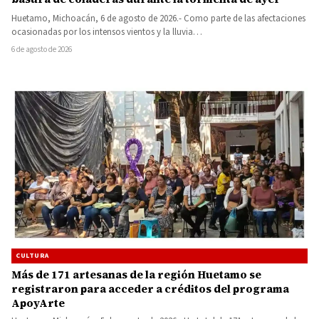
Huetamo, Michoacán, 6 de agosto de 2026.- Como parte de las afectaciones
ocasionadas por los intensos vientos y la lluvia…
6 de agosto de 2026
CULTURA
Más de 171 artesanas de la región Huetamo se
registraron para acceder a créditos del programa
ApoyArte