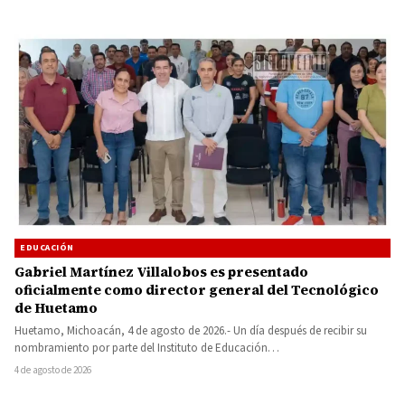
EDUCACIÓN
Gabriel Martínez Villalobos es presentado
oficialmente como director general del Tecnológico
de Huetamo
Huetamo, Michoacán, 4 de agosto de 2026.- Un día después de recibir su
nombramiento por parte del Instituto de Educación…
4 de agosto de 2026