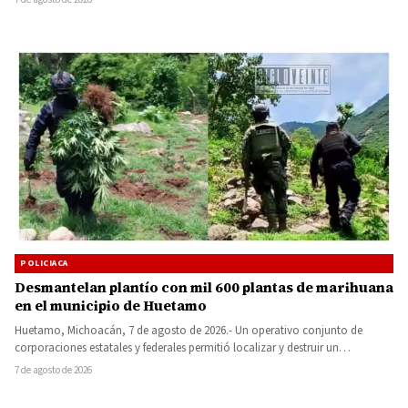
POLICIACA
Desmantelan plantío con mil 600 plantas de marihuana
en el municipio de Huetamo
Huetamo, Michoacán, 7 de agosto de 2026.- Un operativo conjunto de
corporaciones estatales y federales permitió localizar y destruir un…
7 de agosto de 2026