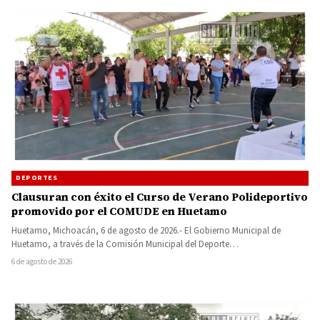
DEPORTES
Clausuran con éxito el Curso de Verano Polideportivo
promovido por el COMUDE en Huetamo
Huetamo, Michoacán, 6 de agosto de 2026.- El Gobierno Municipal de
Huetamo, a través de la Comisión Municipal del Deporte…
6 de agosto de 2026