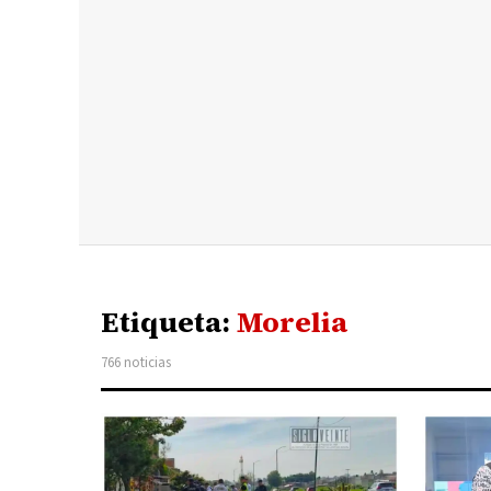
Etiqueta:
Morelia
766 noticias