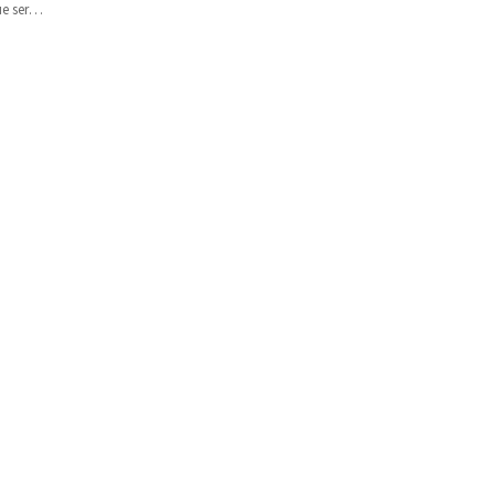
e ser