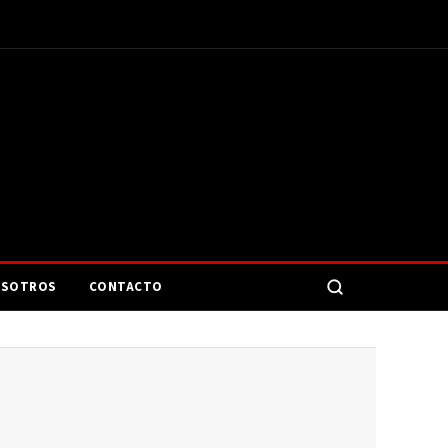
SOTROS
CONTACTO