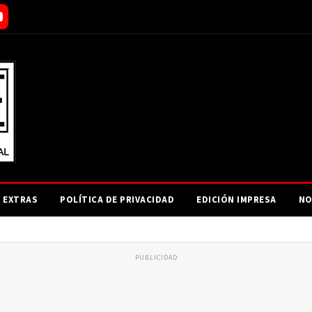
EXTRAS
POLÍTICA DE PRIVACIDAD
EDICIÓN IMPRESA
NO
PUBLICIDAD