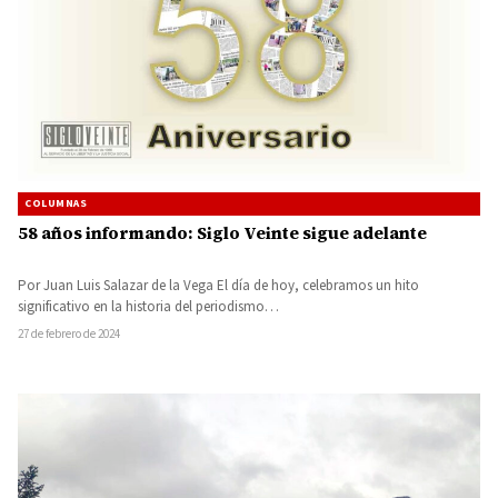
COLUMNAS
58 años informando: Siglo Veinte sigue adelante
Por Juan Luis Salazar de la Vega El día de hoy, celebramos un hito
significativo en la historia del periodismo…
27 de febrero de 2024