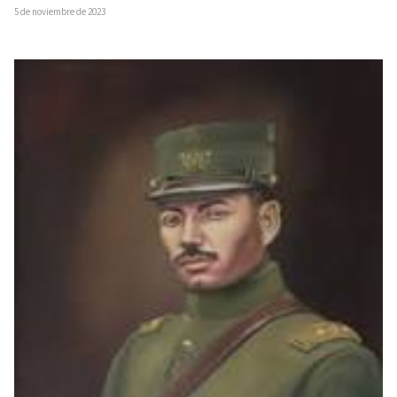
5 de noviembre de 2023