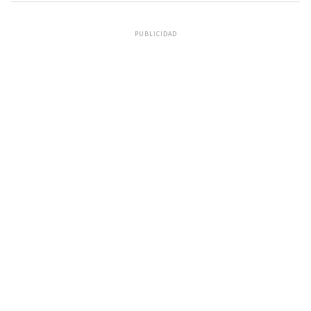
PUBLICIDAD