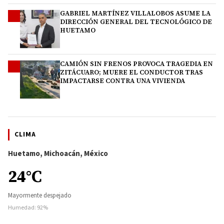
GABRIEL MARTÍNEZ VILLALOBOS ASUME LA
3
DIRECCIÓN GENERAL DEL TECNOLÓGICO DE
HUETAMO
CAMIÓN SIN FRENOS PROVOCA TRAGEDIA EN
4
ZITÁCUARO; MUERE EL CONDUCTOR TRAS
IMPACTARSE CONTRA UNA VIVIENDA
CLIMA
Huetamo, Michoacán, México
24°C
Mayormente despejado
Humedad: 92%