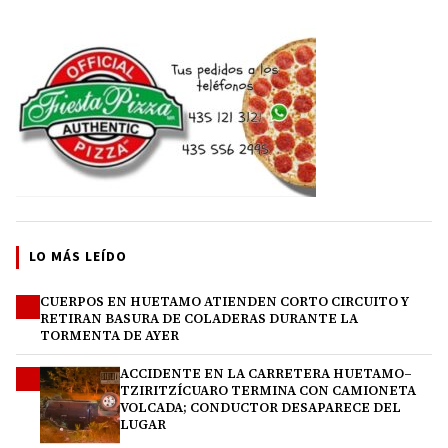
LO MÁS LEÍDO
CUERPOS EN HUETAMO ATIENDEN CORTO CIRCUITO Y
1
RETIRAN BASURA DE COLADERAS DURANTE LA
TORMENTA DE AYER
ACCIDENTE EN LA CARRETERA HUETAMO–
2
TZIRITZÍCUARO TERMINA CON CAMIONETA
VOLCADA; CONDUCTOR DESAPARECE DEL
LUGAR