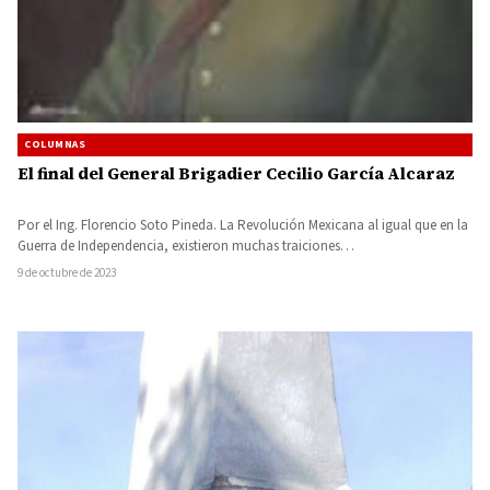
COLUMNAS
El final del General Brigadier Cecilio García Alcaraz
Por el Ing. Florencio Soto Pineda. La Revolución Mexicana al igual que en la
Guerra de Independencia, existieron muchas traiciones…
9 de octubre de 2023