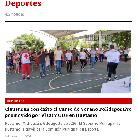
Deportes
417 noticias
DEPORTES
Clausuran con éxito el Curso de Verano Polideportivo
promovido por el COMUDE en Huetamo
Huetamo, Michoacán, 6 de agosto de 2026.- El Gobierno Municipal de
Huetamo, a través de la Comisión Municipal del Deporte…
6 de agosto de 2026