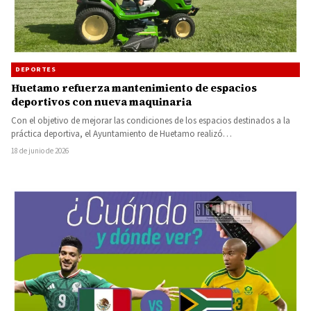
DEPORTES
Huetamo refuerza mantenimiento de espacios
deportivos con nueva maquinaria
Con el objetivo de mejorar las condiciones de los espacios destinados a la
práctica deportiva, el Ayuntamiento de Huetamo realizó…
18 de junio de 2026