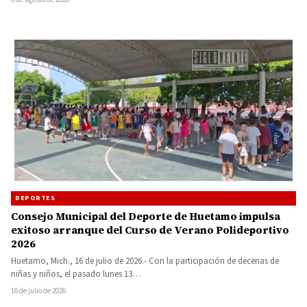
DEPORTES
Consejo Municipal del Deporte de Huetamo impulsa
exitoso arranque del Curso de Verano Polideportivo
2026
Huetamo, Mich., 16 de julio de 2026.- Con la participación de decenas de
niñas y niños, el pasado lunes 13…
16 de julio de 2026