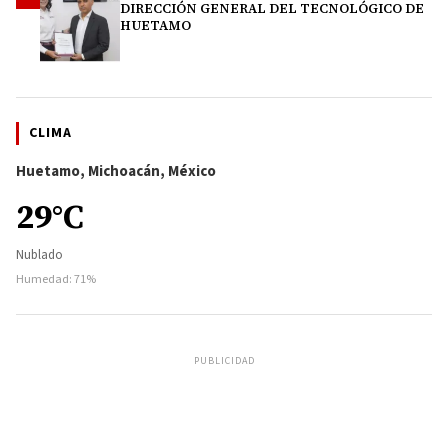
DIRECCIÓN GENERAL DEL TECNOLÓGICO DE
HUETAMO
CLIMA
Huetamo, Michoacán, México
29°C
Nublado
Humedad: 71%
PUBLICIDAD