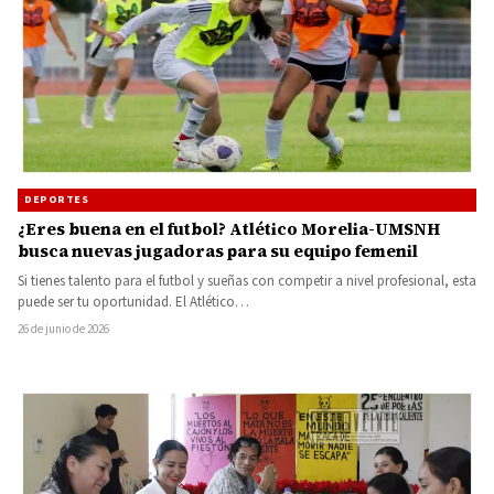
DEPORTES
¿Eres buena en el futbol? Atlético Morelia-UMSNH
busca nuevas jugadoras para su equipo femenil
Si tienes talento para el futbol y sueñas con competir a nivel profesional, esta
puede ser tu oportunidad. El Atlético…
26 de junio de 2026