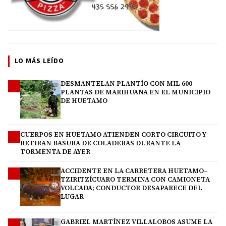
LO MÁS LEÍDO
DESMANTELAN PLANTÍO CON MIL 600
1
PLANTAS DE MARIHUANA EN EL MUNICIPIO
DE HUETAMO
CUERPOS EN HUETAMO ATIENDEN CORTO CIRCUITO Y
2
RETIRAN BASURA DE COLADERAS DURANTE LA
TORMENTA DE AYER
ACCIDENTE EN LA CARRETERA HUETAMO–
3
TZIRITZÍCUARO TERMINA CON CAMIONETA
VOLCADA; CONDUCTOR DESAPARECE DEL
LUGAR
GABRIEL MARTÍNEZ VILLALOBOS ASUME LA
4