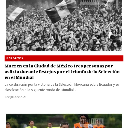
DEPORTES
Mueren en la Ciudad de México tres personas por
asfixia durante festejos por el triunfo de la Selección
en el Mundial
La celebración por la victoria de la Selección Mexicana sobre Ecuador y su
clasificación a la siguiente ronda del Mundial…
1 de julio de 2026