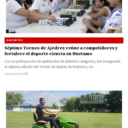
DEPORTES
Séptimo Torneo de Ajedrez reúne a competidores y
fortalece el deporte ciencia en Huetamo
Con la participación de ajedrecistas de distintas categorías, fue inaugurada
la séptima edición del Torneo de Ajedrez de Huetamo, un…
23 de junio de 2026