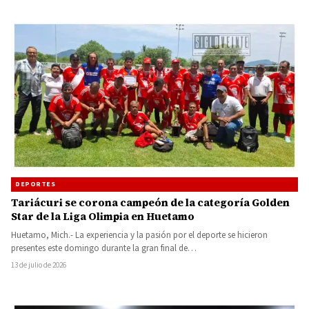
DEPORTES
Tariácuri se corona campeón de la categoría Golden
Star de la Liga Olimpia en Huetamo
Huetamo, Mich.- La experiencia y la pasión por el deporte se hicieron
presentes este domingo durante la gran final de…
13 de julio de 2026