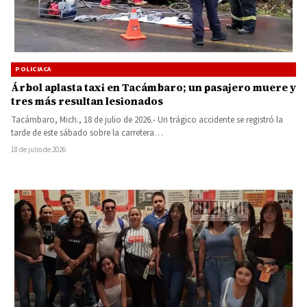
POLICIACA
Árbol aplasta taxi en Tacámbaro; un pasajero muere y
tres más resultan lesionados
Tacámbaro, Mich., 18 de julio de 2026.- Un trágico accidente se registró la
tarde de este sábado sobre la carretera…
18 de julio de 2026