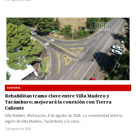
GENERAL
Rehabilitan tramo clave entre Villa Madero y
Tacámbaro; mejorará la conexión con Tierra
Caliente
Villa Madero, Michoacán, 6 de agosto de 2026.- La conectividad entre la
región de Villa Madero, Tacámbaro y la zona…
7 de agosto de 2026