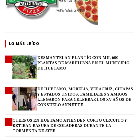
LO MÁS LEÍDO
DESMANTELAN PLANTÍO CON MIL 600
1
PLANTAS DE MARIHUANA EN EL MUNICIPIO
DE HUETAMO
DE HUETAMO, MORELIA, VERACRUZ, CHIAPAS
2
Y ESTADOS UNIDOS, FAMILIARES Y AMIGOS
LLEGARON PARA CELEBRAR LOS XV AÑOS DE
CONSUELO ANNETTE
CUERPOS EN HUETAMO ATIENDEN CORTO CIRCUITO Y
3
RETIRAN BASURA DE COLADERAS DURANTE LA
TORMENTA DE AYER