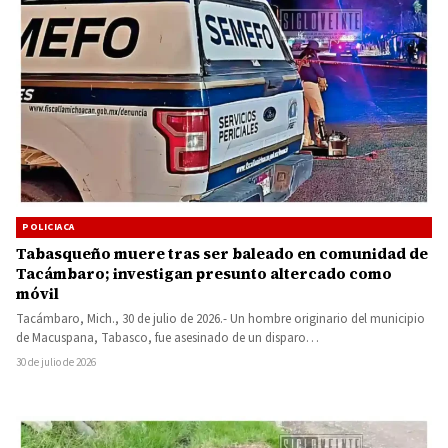
POLICIACA
Tabasqueño muere tras ser baleado en comunidad de
Tacámbaro; investigan presunto altercado como
móvil
Tacámbaro, Mich., 30 de julio de 2026.- Un hombre originario del municipio
de Macuspana, Tabasco, fue asesinado de un disparo…
30 de julio de 2026