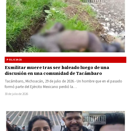
POLICIACA
Exmilitar muere tras ser baleado luego de una
discusión en una comunidad de Tacámbaro
Tacámbaro, Michoacán, 29 de julio de 2026.- Un hombre que en el pasado
formó parte del Ejército Mexicano perdió la…
30 de julio de 2026