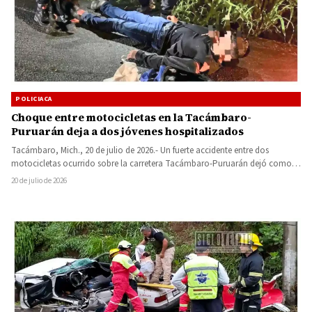
POLICIACA
Choque entre motocicletas en la Tacámbaro-
Puruarán deja a dos jóvenes hospitalizados
Tacámbaro, Mich., 20 de julio de 2026.- Un fuerte accidente entre dos
motocicletas ocurrido sobre la carretera Tacámbaro-Puruarán dejó como…
20 de julio de 2026