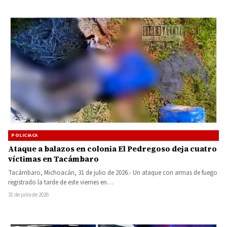
POLICIACA
Ataque a balazos en colonia El Pedregoso deja cuatro
víctimas en Tacámbaro
Tacámbaro, Michoacán, 31 de julio de 2026.- Un ataque con armas de fuego
registrado la tarde de este viernes en…
31 de julio de 2026