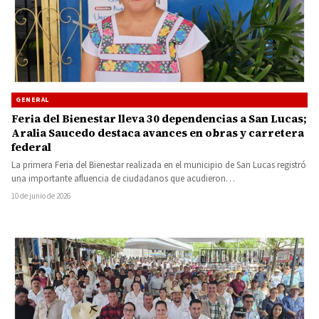
GENERAL
Feria del Bienestar lleva 30 dependencias a San Lucas;
Aralia Saucedo destaca avances en obras y carretera
federal
La primera Feria del Bienestar realizada en el municipio de San Lucas registró
una importante afluencia de ciudadanos que acudieron…
10 de junio de 2026