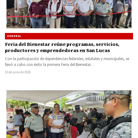
GENERAL
Feria del Bienestar reúne programas, servicios,
productores y emprendedoras en San Lucas
Con la participación de dependencias federales, estatales y municipales, se
llevó a cabo con éxito la primera Feria del Bienestar…
10 de junio de 2026