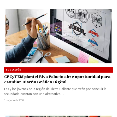
EDUCACIÓN
CECyTEM plantel Riva Palacio abre oportunidad para
estudiar Diseño Gráfico Digital
Las y los jóvenes de la región de Tierra Caliente que están por concluir la
secundaria cuentan con una alternativa…
1 de julio de 2026