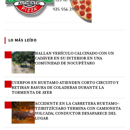
LO MÁS LEÍDO
HALLAN VEHÍCULO CALCINADO CON UN
1
CADÁVER EN SU INTERIOR EN UNA
COMUNIDAD DE NOCUPÉTARO
CUERPOS EN HUETAMO ATIENDEN CORTO CIRCUITO Y
2
RETIRAN BASURA DE COLADERAS DURANTE LA
TORMENTA DE AYER
ACCIDENTE EN LA CARRETERA HUETAMO–
3
TZIRITZÍCUARO TERMINA CON CAMIONETA
VOLCADA; CONDUCTOR DESAPARECE DEL
LUGAR