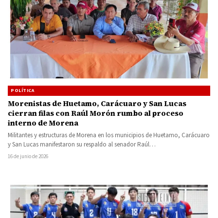
POLÍTICA
Morenistas de Huetamo, Carácuaro y San Lucas
cierran filas con Raúl Morón rumbo al proceso
interno de Morena
Militantes y estructuras de Morena en los municipios de Huetamo, Carácuaro
y San Lucas manifestaron su respaldo al senador Raúl…
16 de junio de 2026