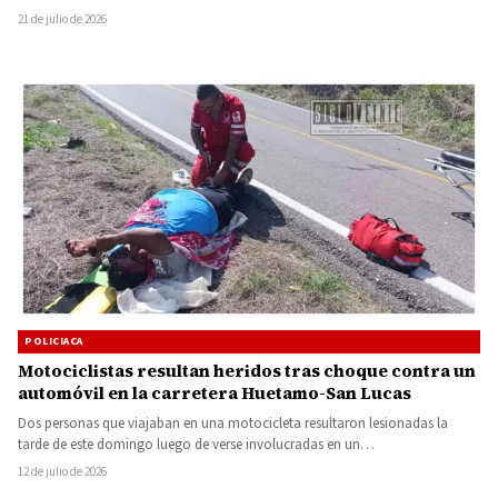
21 de julio de 2026
POLICIACA
Motociclistas resultan heridos tras choque contra un
automóvil en la carretera Huetamo-San Lucas
Dos personas que viajaban en una motocicleta resultaron lesionadas la
tarde de este domingo luego de verse involucradas en un…
12 de julio de 2026