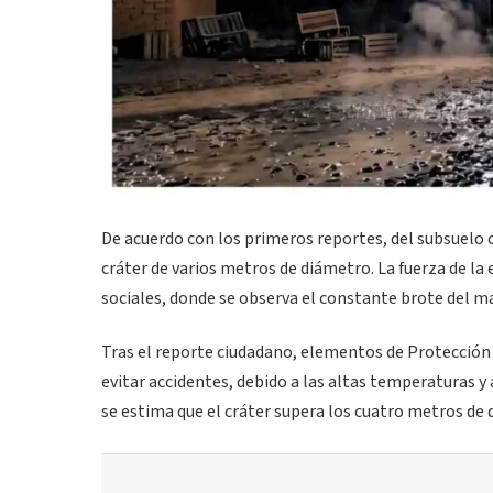
De acuerdo con los primeros reportes, del subsuelo
cráter de varios metros de diámetro. La fuerza de la 
sociales, donde se observa el constante brote del m
Tras el reporte ciudadano, elementos de Protección C
evitar accidentes, debido a las altas temperaturas y
se estima que el cráter supera los cuatro metros de