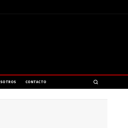
SOTROS
CONTACTO