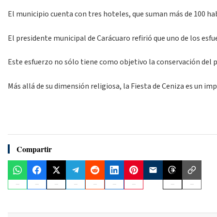
El municipio cuenta con tres hoteles, que suman más de 100 hab
El presidente municipal de Carácuaro refirió que uno de los esfu
Este esfuerzo no sólo tiene como objetivo la conservación del pa
Más allá de su dimensión religiosa, la Fiesta de Ceniza es un 
Compartir