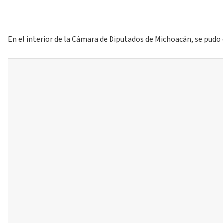
En el interior de la Cámara de Diputados de Michoacán, se pudo c