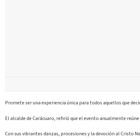
Promete ser una experiencia única para todos aquellos que decid
El alcalde de Carácuaro, refirió que el evento anualmente reúne
Con sus vibrantes danzas, procesiones y la devoción al Cristo Neg