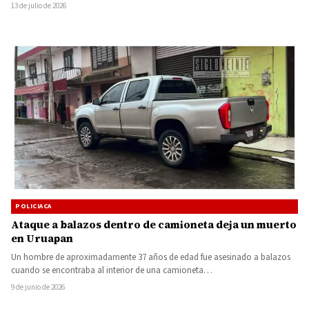
13 de julio de 2026
POLICIACA
Ataque a balazos dentro de camioneta deja un muerto
en Uruapan
Un hombre de aproximadamente 37 años de edad fue asesinado a balazos
cuando se encontraba al interior de una camioneta…
9 de junio de 2026