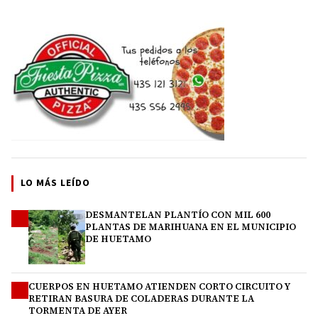
LO MÁS LEÍDO
DESMANTELAN PLANTÍO CON MIL 600
1
PLANTAS DE MARIHUANA EN EL MUNICIPIO
DE HUETAMO
CUERPOS EN HUETAMO ATIENDEN CORTO CIRCUITO Y
2
RETIRAN BASURA DE COLADERAS DURANTE LA
TORMENTA DE AYER