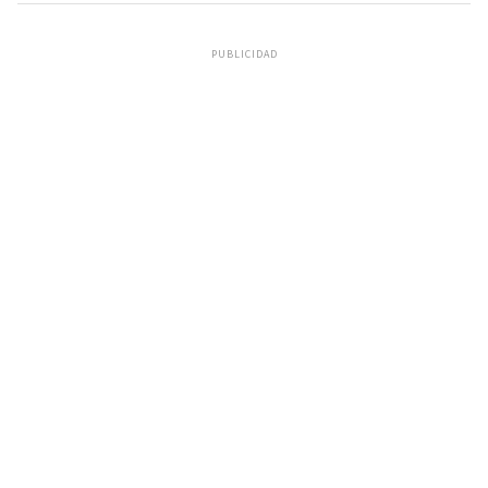
PUBLICIDAD