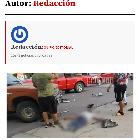
Autor:
Redacción
Redacción
EQUIPO EDITORIAL
15773 noticias publicadas