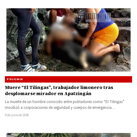
POLICIACA
Muere “El Tilingas”, trabajador limonero tras
desplomarse mirador en Apatzingán
La muerte de un hombre conocido entre pobladores como “El Tilingas”
movilizó a corporaciones de seguridad y cuerpos de emergencia…
9 de junio de 2026