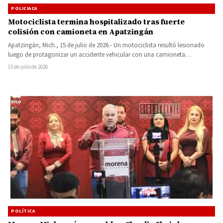
POLICIACA
Motociclista termina hospitalizado tras fuerte
colisión con camioneta en Apatzingán
Apatzingán, Mich., 15 de julio de 2026.- Un motociclista resultó lesionado
luego de protagonizar un accidente vehicular con una camioneta…
15 de julio de 2026
POLÍTICA