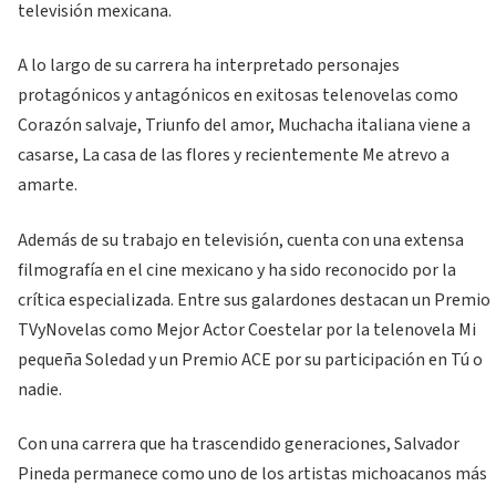
televisión mexicana.
A lo largo de su carrera ha interpretado personajes
protagónicos y antagónicos en exitosas telenovelas como
Corazón salvaje, Triunfo del amor, Muchacha italiana viene a
casarse, La casa de las flores y recientemente Me atrevo a
amarte.
Además de su trabajo en televisión, cuenta con una extensa
filmografía en el cine mexicano y ha sido reconocido por la
crítica especializada. Entre sus galardones destacan un Premio
TVyNovelas como Mejor Actor Coestelar por la telenovela Mi
pequeña Soledad y un Premio ACE por su participación en Tú o
nadie.
Con una carrera que ha trascendido generaciones, Salvador
Pineda permanece como uno de los artistas michoacanos más