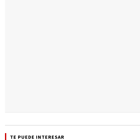
TE PUEDE INTERESAR