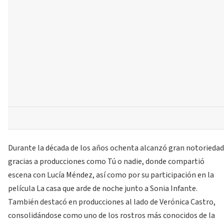
Durante la década de los años ochenta alcanzó gran notoriedad
gracias a producciones como Tú o nadie, donde compartió
escena con Lucía Méndez, así como por su participación en la
película La casa que arde de noche junto a Sonia Infante.
También destacó en producciones al lado de Verónica Castro,
consolidándose como uno de los rostros más conocidos de la