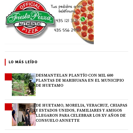
LO MÁS LEÍDO
DESMANTELAN PLANTÍO CON MIL 600
1
PLANTAS DE MARIHUANA EN EL MUNICIPIO
DE HUETAMO
DE HUETAMO, MORELIA, VERACRUZ, CHIAPAS
2
Y ESTADOS UNIDOS, FAMILIARES Y AMIGOS
LLEGARON PARA CELEBRAR LOS XV AÑOS DE
CONSUELO ANNETTE