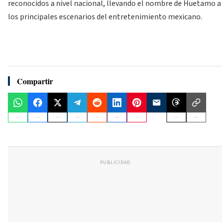
reconocidos a nivel nacional, llevando el nombre de Huetamo a
los principales escenarios del entretenimiento mexicano.
Compartir
PUBLICIDAD