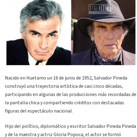
Nacido en Huetamo un 16 de junio de 1952, Salvador Pineda
construyó una trayectoria artística de casi cinco décadas,
participando en algunas de las producciones más recordadas de
la pantalla chica y compartiendo créditos con destacadas
figuras del espectáculo nacional.
Hijo del político, diplomático y escritor Salvador Pineda Pineda
y de la maestra y actriz Gloria Popoca, el actor se formó