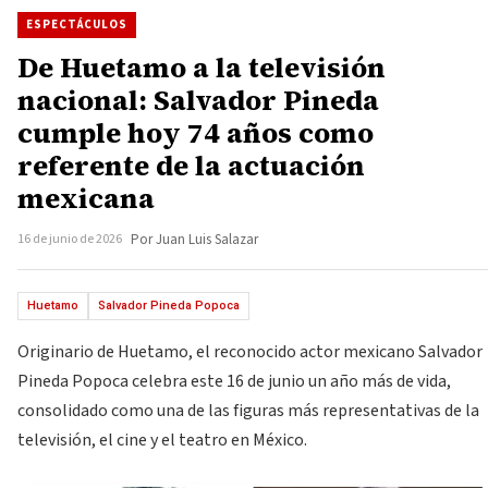
ESPECTÁCULOS
De Huetamo a la televisión
nacional: Salvador Pineda
cumple hoy 74 años como
referente de la actuación
mexicana
16 de junio de 2026
Por Juan Luis Salazar
Huetamo
Salvador Pineda Popoca
Originario de Huetamo, el reconocido actor mexicano Salvador
Pineda Popoca celebra este 16 de junio un año más de vida,
consolidado como una de las figuras más representativas de la
televisión, el cine y el teatro en México.