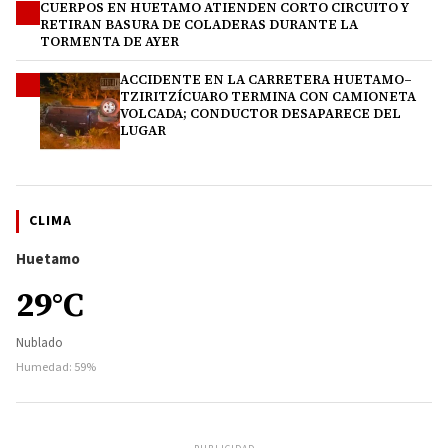
CUERPOS EN HUETAMO ATIENDEN CORTO CIRCUITO Y
3
RETIRAN BASURA DE COLADERAS DURANTE LA
TORMENTA DE AYER
ACCIDENTE EN LA CARRETERA HUETAMO–
4
TZIRITZÍCUARO TERMINA CON CAMIONETA
VOLCADA; CONDUCTOR DESAPARECE DEL
LUGAR
CLIMA
Huetamo
29°C
Nublado
Humedad: 59%