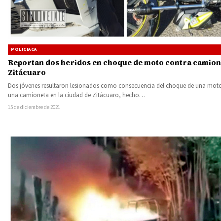
POLICIACA
Reportan dos heridos en choque de moto contra camion
Zitácuaro
Dos jóvenes resultaron lesionados como consecuencia del choque de una moto
una camioneta en la ciudad de Zitácuaro, hecho…
15 de diciembre de 2021