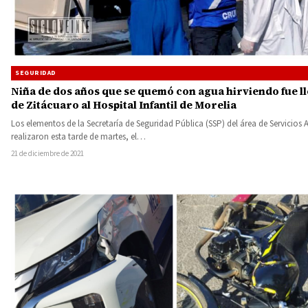
SEGURIDAD
Niña de dos años que se quemó con agua hirviendo fue l
de Zitácuaro al Hospital Infantil de Morelia
Los elementos de la Secretaría de Seguridad Pública (SSP) del área de Servicios 
realizaron esta tarde de martes, el…
21 de diciembre de 2021