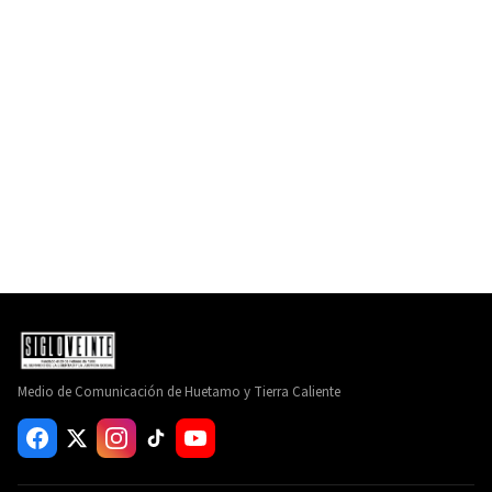
Medio de Comunicación de Huetamo y Tierra Caliente