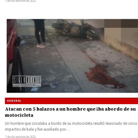
7 de diciembre de 2021
GENERAL
Atacan con 5 balazos a un hombre que iba abordo de su
motocicleta
Un hombre que circulaba a bordo de su motocicleta resultó lesionado de cinco
impactos de bala y fue auxiliado por…
7 de diciembre de 2021