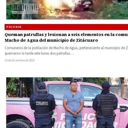
POLICIACA
Queman patrullas y lesionan a seis elementos en la com
Macho de Agua del municipio de Zitácuaro
Comuneros de la población de Macho de Agua, perteneciente al municipio de Z
quemaron la tarde este lunes dos patrullas…
13 de diciembre de 2021