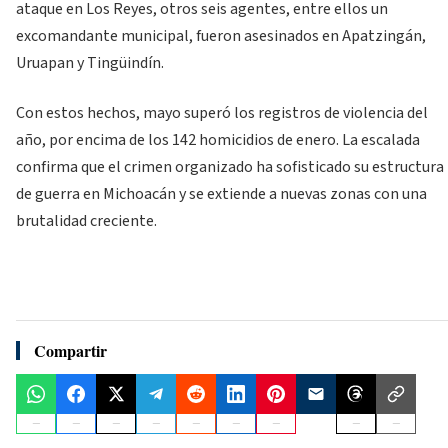
ataque en Los Reyes, otros seis agentes, entre ellos un
excomandante municipal, fueron asesinados en Apatzingán,
Uruapan y Tingüindín.
Con estos hechos, mayo superó los registros de violencia del
año, por encima de los 142 homicidios de enero. La escalada
confirma que el crimen organizado ha sofisticado su estructura
de guerra en Michoacán y se extiende a nuevas zonas con una
brutalidad creciente.
Compartir