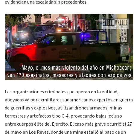
evidencian una escalada sin precedentes.
Las organizaciones criminales que operan en la entidad,
apoyadas ya por exmilitares sudamericanos expertos en guerra
de guerrillas y explosivos, utilizan drones armados, minas
terrestres y artefactos tipo C-4, provocando bajas incluso
entre cuerpos élite del Ejército. El caso más grave ocurrió el 27
de mayo en Los Reyes, donde una mina estalló al paso de un