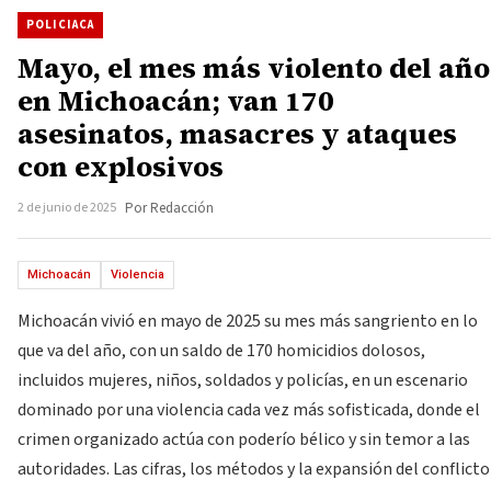
POLICIACA
Mayo, el mes más violento del año
en Michoacán; van 170
asesinatos, masacres y ataques
con explosivos
2 de junio de 2025
Por Redacción
Michoacán
Violencia
Michoacán vivió en mayo de 2025 su mes más sangriento en lo
que va del año, con un saldo de 170 homicidios dolosos,
incluidos mujeres, niños, soldados y policías, en un escenario
dominado por una violencia cada vez más sofisticada, donde el
crimen organizado actúa con poderío bélico y sin temor a las
autoridades. Las cifras, los métodos y la expansión del conflicto