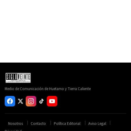
Medio de Comunicación de Huetamo y Tierra Caliente
Nosotros
Contacto
Política Editorial
Aviso Legal