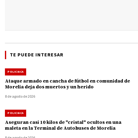
TE PUEDE INTERESAR
POLICIACA
Ataque armado en cancha de fútbol en comunidad de
Morelia deja dos muertos y un herido
8 de agosto de 2026
POLICIACA
Aseguran casi 10 kilos de "cristal" ocultos en una
maleta en la Terminal de Autobuses de Morelia
8 de agosto de 2026