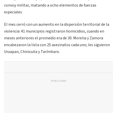
convoy militar, matando a ocho elementos de fuerzas
especiales.
El mes cerró con un aumento en la dispersión territorial de la
violencia: 41 municipios registraron homicidios, cuando en
meses anteriores el promedio era de 30. Morelia y Zamora
encabezaron la lista con 25 asesinatos cada uno; les siguieron
Uruapan, Chinicuila y Tarímbaro.
PUBLICIDAD