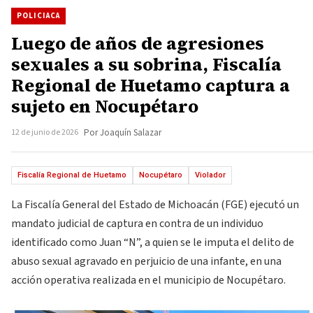
POLICIACA
Luego de años de agresiones
sexuales a su sobrina, Fiscalía
Regional de Huetamo captura a
sujeto en Nocupétaro
12 de junio de 2026
Por Joaquín Salazar
Fiscalía Regional de Huetamo
Nocupétaro
Violador
La Fiscalía General del Estado de Michoacán (FGE) ejecutó un
mandato judicial de captura en contra de un individuo
identificado como Juan “N”, a quien se le imputa el delito de
abuso sexual agravado en perjuicio de una infante, en una
acción operativa realizada en el municipio de Nocupétaro.