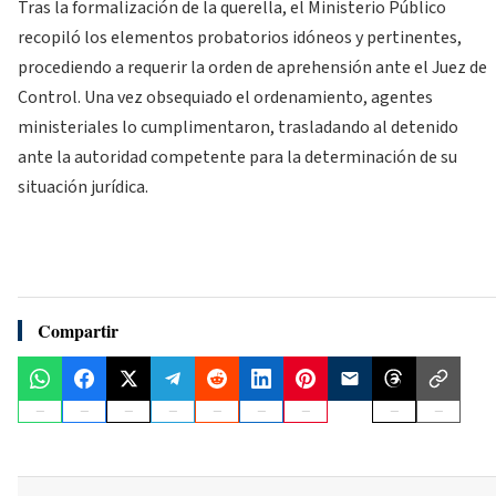
Tras la formalización de la querella, el Ministerio Público
recopiló los elementos probatorios idóneos y pertinentes,
procediendo a requerir la orden de aprehensión ante el Juez de
Control. Una vez obsequiado el ordenamiento, agentes
ministeriales lo cumplimentaron, trasladando al detenido
ante la autoridad competente para la determinación de su
situación jurídica.
Compartir