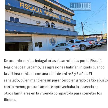
De acuerdo con las indagatorias desarrolladas por la Fiscalía
Regional de Huetamo, las agresiones habrían iniciado cuando
la víctima contaba con una edad de entre 5 y 6 años. El
señalado, quien mantiene un parentesco en grado de tío abuelo
con la menor, presuntamente aprovechaba la ausencia de
otros familiares en la vivienda compartida para cometer los
ilícitos.