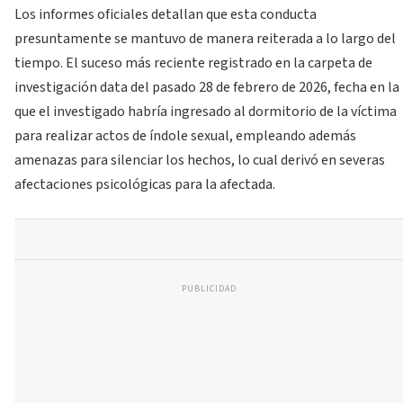
Los informes oficiales detallan que esta conducta
presuntamente se mantuvo de manera reiterada a lo largo del
tiempo. El suceso más reciente registrado en la carpeta de
investigación data del pasado 28 de febrero de 2026, fecha en la
que el investigado habría ingresado al dormitorio de la víctima
para realizar actos de índole sexual, empleando además
amenazas para silenciar los hechos, lo cual derivó en severas
afectaciones psicológicas para la afectada.
PUBLICIDAD