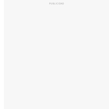
PUBLICIDAD