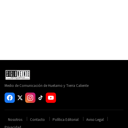
Medio de Comunicación de Huetamo y Tierra Caliente
Nosotros
Contacto
Política Editorial
Aviso Legal
Privacidad