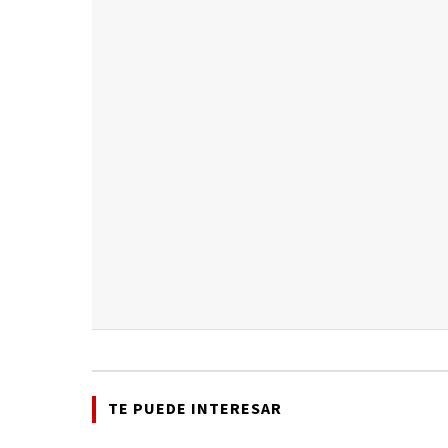
TE PUEDE INTERESAR