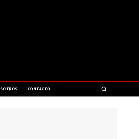
SOTROS
CONTACTO