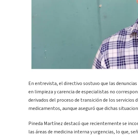
En entrevista, el directivo sostuvo que las denuncia
en limpieza y carencia de especialistas no correspon
derivados del proceso de transición de los servicios
medicamentos, aunque aseguró que dichas situacione
Pineda Martínez destacó que recientemente se incor
las áreas de medicina interna y urgencias, lo que, se