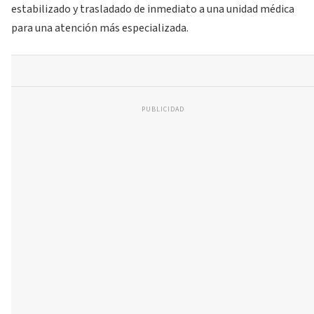
estabilizado y trasladado de inmediato a una unidad médica
para una atención más especializada.
PUBLICIDAD