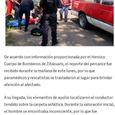
De acuerdo con información proporcionada por el Heroico
Cuerpo de Bomberos de Zitácuaro, el reporte del percance fue
recibido durante la mañana de este lunes, por lo que
paramédicos y rescatistas se trasladaron al lugar para brindar
atención al afectado.
A su llegada, los elementos de auxilio localizaron al conductor
tendido sobre la carpeta asfáltica. Durante la valoración inicial,
el hombre se encontraba inconsciente, por lo que fue