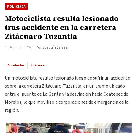
POLICIACA
Motociclista resulta lesionado
tras accidente en la carretera
Zitácuaro-Tuzantla
16 de junio de 2026
Por Joaquín Salazar
Accidentes
Zitácuaro
Un motociclista resultó lesionado luego de sufrir un accidente
sobre la carretera Zitácuaro-Tuzantla, en un tramo ubicado
entre el puente de La Garita y la desviación hacia Coatepec de
Morelos, lo que movilizó a corporaciones de emergencia de la
región.