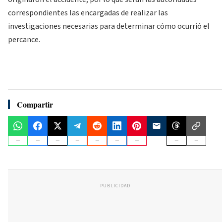
correspondientes las encargadas de realizar las
investigaciones necesarias para determinar cómo ocurrió el
percance.
Compartir
PUBLICIDAD