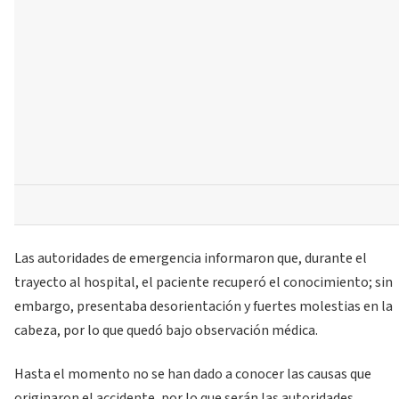
Las autoridades de emergencia informaron que, durante el
trayecto al hospital, el paciente recuperó el conocimiento; sin
embargo, presentaba desorientación y fuertes molestias en la
cabeza, por lo que quedó bajo observación médica.
Hasta el momento no se han dado a conocer las causas que
originaron el accidente, por lo que serán las autoridades