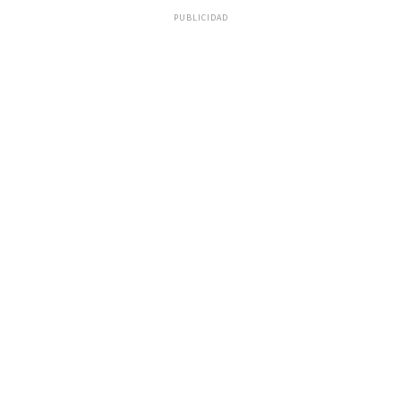
PUBLICIDAD