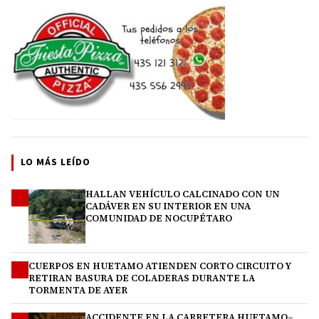
LO MÁS LEÍDO
HALLAN VEHÍCULO CALCINADO CON UN
1
CADÁVER EN SU INTERIOR EN UNA
COMUNIDAD DE NOCUPÉTARO
CUERPOS EN HUETAMO ATIENDEN CORTO CIRCUITO Y
2
RETIRAN BASURA DE COLADERAS DURANTE LA
TORMENTA DE AYER
ACCIDENTE EN LA CARRETERA HUETAMO–