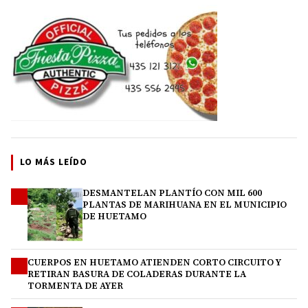
LO MÁS LEÍDO
DESMANTELAN PLANTÍO CON MIL 600
1
PLANTAS DE MARIHUANA EN EL MUNICIPIO
DE HUETAMO
CUERPOS EN HUETAMO ATIENDEN CORTO CIRCUITO Y
2
RETIRAN BASURA DE COLADERAS DURANTE LA
TORMENTA DE AYER