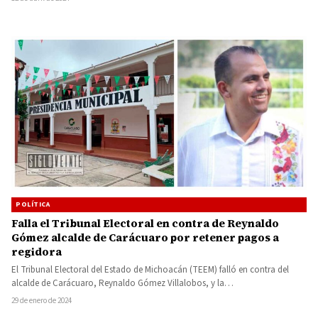
POLÍTICA
Falla el Tribunal Electoral en contra de Reynaldo
Gómez alcalde de Carácuaro por retener pagos a
regidora
El Tribunal Electoral del Estado de Michoacán (TEEM) falló en contra del
alcalde de Carácuaro, Reynaldo Gómez Villalobos, y la…
29 de enero de 2024