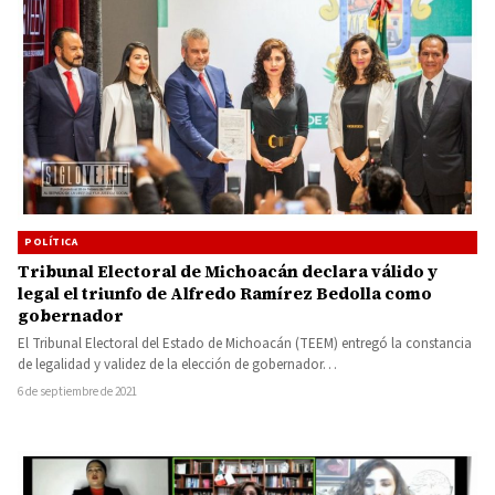
POLÍTICA
Tribunal Electoral de Michoacán declara válido y
legal el triunfo de Alfredo Ramírez Bedolla como
gobernador
El Tribunal Electoral del Estado de Michoacán (TEEM) entregó la constancia
de legalidad y validez de la elección de gobernador…
6 de septiembre de 2021