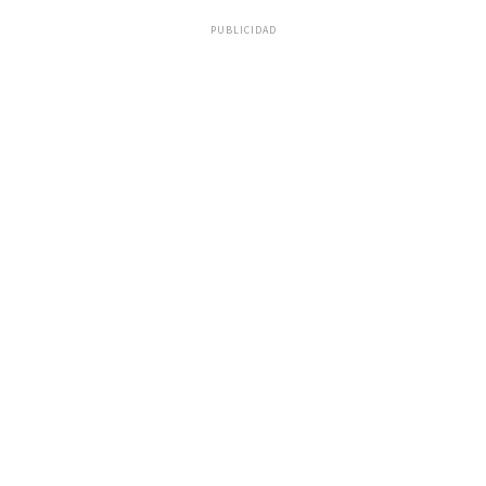
PUBLICIDAD