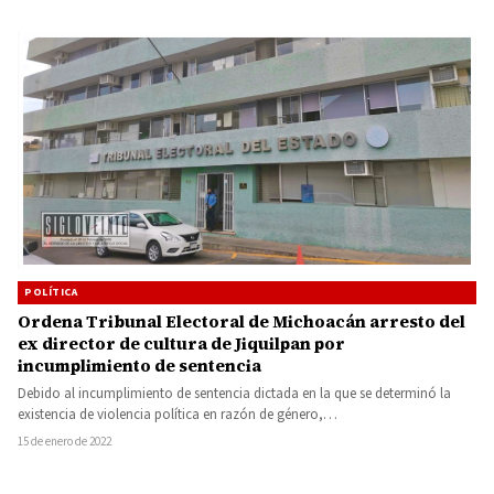
POLÍTICA
Ordena Tribunal Electoral de Michoacán arresto del
ex director de cultura de Jiquilpan por
incumplimiento de sentencia
Debido al incumplimiento de sentencia dictada en la que se determinó la
existencia de violencia política en razón de género,…
15 de enero de 2022