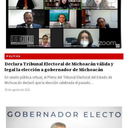
POLÍTICA
Declara Tribunal Electoral de Michoacán válida y
legal la elección a gobernador de Michoacán
En sesión pública virtual, el Pleno del Tribunal Electoral del Estado de
Michoacán declaró que la elección celebrada el pasado…
30 de agosto de 2021