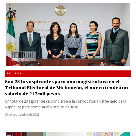
POLÍTICA
Son 23 los aspirantes para una magistratura en el
Tribunal Electoral de Michoacán, el nuevo tendrá un
salario de 217 mil pesos
Un total de 23 aspirantes respondieron a la convocatoria del Senado de la
República para nombrar al sustituto de José…
29 de septiembre de 2021