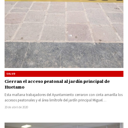
SALUD
Cierran el acceso peatonal al jardín principal de
Huetamo
Esta mañana trabajadores del Ayuntamiento cerraron con cinta amarilla los
accesos peatonales y el área limítrofe del jardín principal Miguel…
20 de abril de 2020