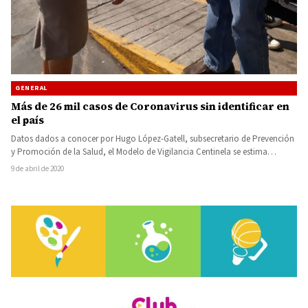
GENERAL
Más de 26 mil casos de Coronavirus sin identificar en
el país
Datos dados a conocer por Hugo López-Gatell, subsecretario de Prevención
y Promoción de la Salud, el Modelo de Vigilancia Centinela se estima…
9 de abril de 2020