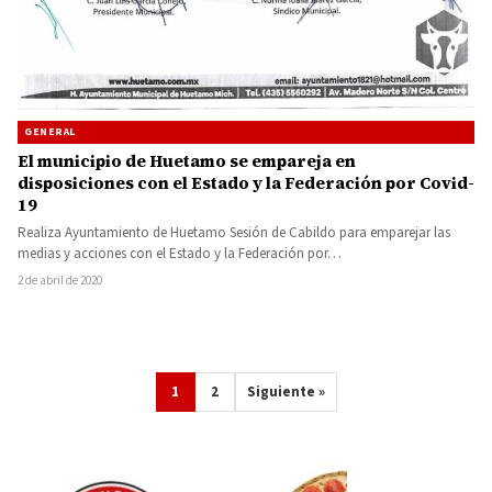
GENERAL
El municipio de Huetamo se empareja en
disposiciones con el Estado y la Federación por Covid-
19
Realiza Ayuntamiento de Huetamo Sesión de Cabildo para emparejar las
medias y acciones con el Estado y la Federación por…
2 de abril de 2020
1
2
Siguiente »