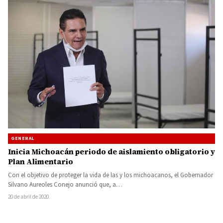
GENERAL
Inicia Michoacán periodo de aislamiento obligatorio y
Plan Alimentario
Con el objetivo de proteger la vida de las y los michoacanos, el Gobernador
Silvano Aureoles Conejo anunció que, a…
20 de abril de 2020