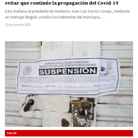
evitar que continúe la propagación del Covid-19
Esta mañana el presidente de Huetamo Juan Luis García Conejo, mediante
un mensaje dirigido a todos los habitantes del municipio,…
15 de junio de 2020
SALUD