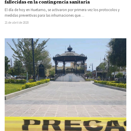
fallecidas en la contingencia sanitaria
El día de hoy en Huetamo, se activaron por primera vez los protocolos y
medidas preventivas para las inhumaciones que…
21 de abril de 2020