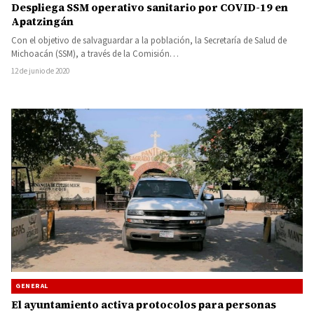
Despliega SSM operativo sanitario por COVID-19 en
Apatzingán
Con el objetivo de salvaguardar a la población, la Secretaría de Salud de
Michoacán (SSM), a través de la Comisión…
12 de junio de 2020
GENERAL
El ayuntamiento activa protocolos para personas