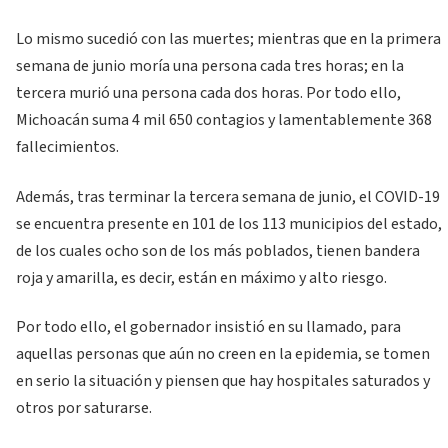
Lo mismo sucedió con las muertes; mientras que en la primera
semana de junio moría una persona cada tres horas; en la
tercera murió una persona cada dos horas. Por todo ello,
Michoacán suma 4 mil 650 contagios y lamentablemente 368
fallecimientos.
Además, tras terminar la tercera semana de junio, el COVID-19
se encuentra presente en 101 de los 113 municipios del estado,
de los cuales ocho son de los más poblados, tienen bandera
roja y amarilla, es decir, están en máximo y alto riesgo.
Por todo ello, el gobernador insistió en su llamado, para
aquellas personas que aún no creen en la epidemia, se tomen
en serio la situación y piensen que hay hospitales saturados y
otros por saturarse.