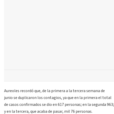
Aureoles recordó que, de la primera a la tercera semana de
junio se duplicaron los contagios, ya que en la primera el total
de casos confirmados se dio en 617 personas; en la segunda 963;
y en la tercera, que acaba de pasar, mil 76 personas.