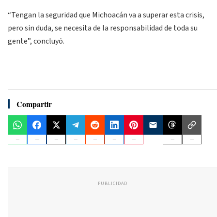
“Tengan la seguridad que Michoacán va a superar esta crisis,
pero sin duda, se necesita de la responsabilidad de toda su
gente”, concluyó.
Compartir
PUBLICIDAD