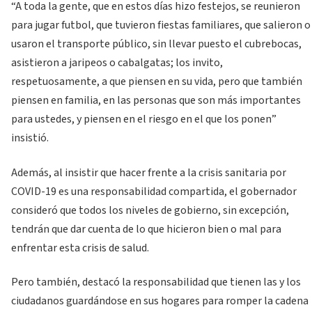
“A toda la gente, que en estos días hizo festejos, se reunieron
para jugar futbol, que tuvieron fiestas familiares, que salieron o
usaron el transporte público, sin llevar puesto el cubrebocas,
asistieron a jaripeos o cabalgatas; los invito,
respetuosamente, a que piensen en su vida, pero que también
piensen en familia, en las personas que son más importantes
para ustedes, y piensen en el riesgo en el que los ponen”
insistió.
Además, al insistir que hacer frente a la crisis sanitaria por
COVID-19 es una responsabilidad compartida, el gobernador
consideró que todos los niveles de gobierno, sin excepción,
tendrán que dar cuenta de lo que hicieron bien o mal para
enfrentar esta crisis de salud.
Pero también, destacó la responsabilidad que tienen las y los
ciudadanos guardándose en sus hogares para romper la cadena