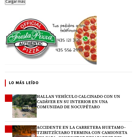
Cargar más
LO MÁS LEÍDO
HALLAN VEHÍCULO CALCINADO CON UN
1
CADÁVER EN SU INTERIOR EN UNA
COMUNIDAD DE NOCUPÉTARO
ACCIDENTE EN LA CARRETERA HUETAMO–
2
TZIRITZÍCUARO TERMINA CON CAMIONETA