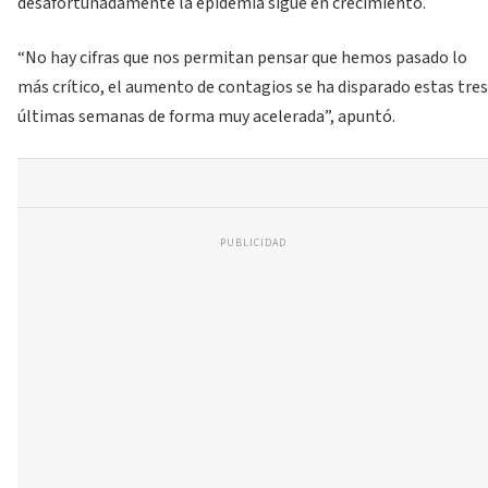
desafortunadamente la epidemia sigue en crecimiento.
“No hay cifras que nos permitan pensar que hemos pasado lo
más crítico, el aumento de contagios se ha disparado estas tres
últimas semanas de forma muy acelerada”, apuntó.
PUBLICIDAD