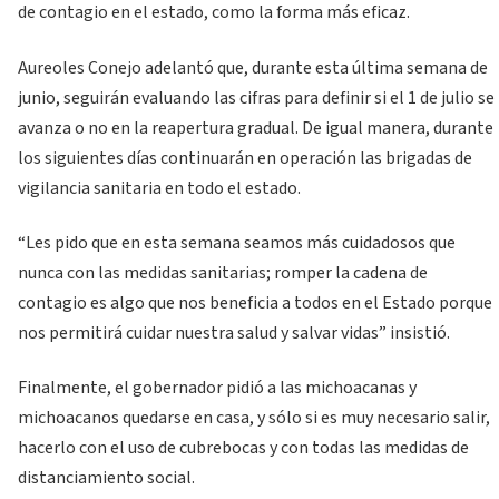
de contagio en el estado, como la forma más eficaz.
Aureoles Conejo adelantó que, durante esta última semana de
junio, seguirán evaluando las cifras para definir si el 1 de julio se
avanza o no en la reapertura gradual. De igual manera, durante
los siguientes días continuarán en operación las brigadas de
vigilancia sanitaria en todo el estado.
“Les pido que en esta semana seamos más cuidadosos que
nunca con las medidas sanitarias; romper la cadena de
contagio es algo que nos beneficia a todos en el Estado porque
nos permitirá cuidar nuestra salud y salvar vidas” insistió.
Finalmente, el gobernador pidió a las michoacanas y
michoacanos quedarse en casa, y sólo si es muy necesario salir,
hacerlo con el uso de cubrebocas y con todas las medidas de
distanciamiento social.