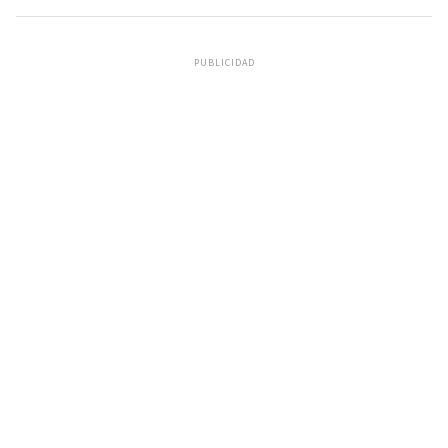
PUBLICIDAD