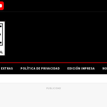
EXTRAS
POLÍTICA DE PRIVACIDAD
EDICIÓN IMPRESA
NO
PUBLICIDAD