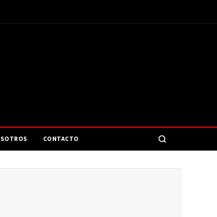
SOTROS
CONTACTO