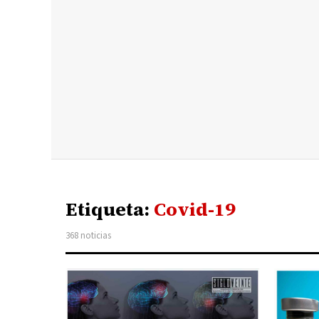
Etiqueta:
Covid-19
368 noticias