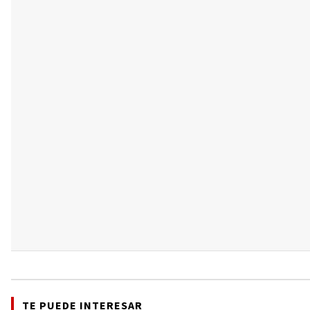
TE PUEDE INTERESAR