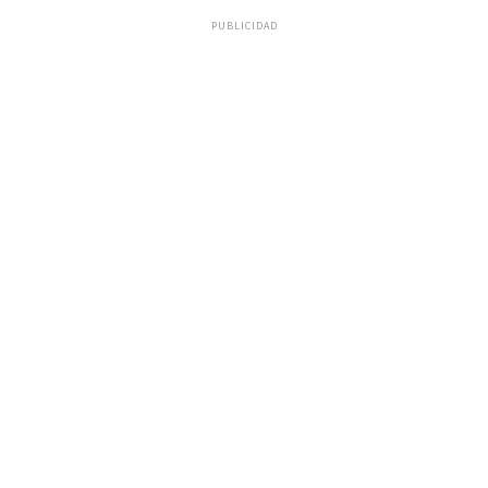
PUBLICIDAD