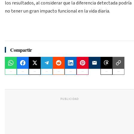
los resultados, al considerar que la diferencia detectada podría
no tener un gran impacto funcional en la vida diaria.
Compartir
PUBLICIDAD