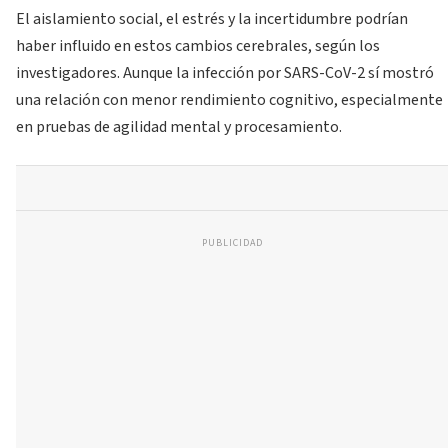
El aislamiento social, el estrés y la incertidumbre podrían
haber influido en estos cambios cerebrales, según los
investigadores. Aunque la infección por SARS-CoV-2 sí mostró
una relación con menor rendimiento cognitivo, especialmente
en pruebas de agilidad mental y procesamiento.
PUBLICIDAD