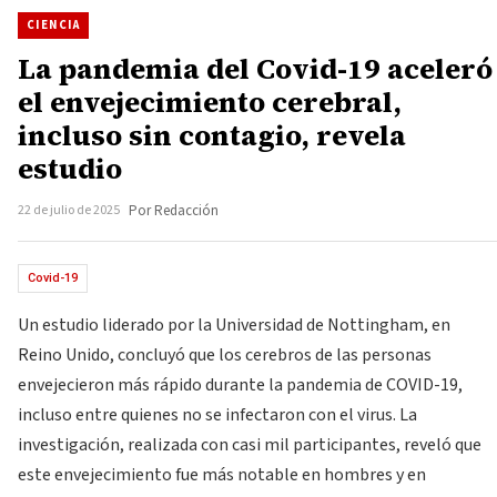
CIENCIA
La pandemia del Covid-19 aceleró
el envejecimiento cerebral,
incluso sin contagio, revela
estudio
22 de julio de 2025
Por Redacción
Covid-19
Un estudio liderado por la Universidad de Nottingham, en
Reino Unido, concluyó que los cerebros de las personas
envejecieron más rápido durante la pandemia de COVID-19,
incluso entre quienes no se infectaron con el virus. La
investigación, realizada con casi mil participantes, reveló que
este envejecimiento fue más notable en hombres y en