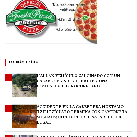
LO MÁS LEÍDO
HALLAN VEHÍCULO CALCINADO CON UN
1
CADÁVER EN SU INTERIOR EN UNA
COMUNIDAD DE NOCUPÉTARO
ACCIDENTE EN LA CARRETERA HUETAMO–
2
TZIRITZÍCUARO TERMINA CON CAMIONETA
VOLCADA; CONDUCTOR DESAPARECE DEL
LUGAR