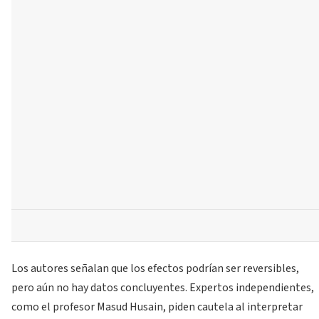
Los autores señalan que los efectos podrían ser reversibles,
pero aún no hay datos concluyentes. Expertos independientes,
como el profesor Masud Husain, piden cautela al interpretar