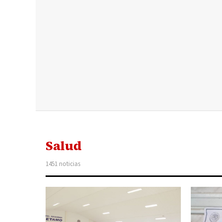
Salud
1451 noticias