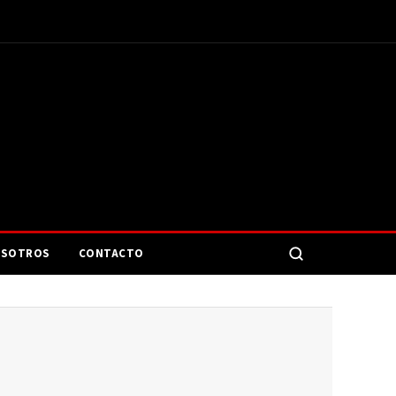
SOTROS
CONTACTO