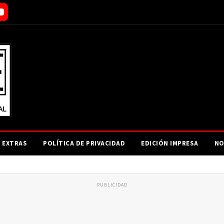
EXTRAS
POLÍTICA DE PRIVACIDAD
EDICIÓN IMPRESA
NO
PUBLICIDAD