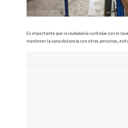
Es importante que la ciudadanía continúe con el lav
mantener la sana distancia con otras personas, evitar