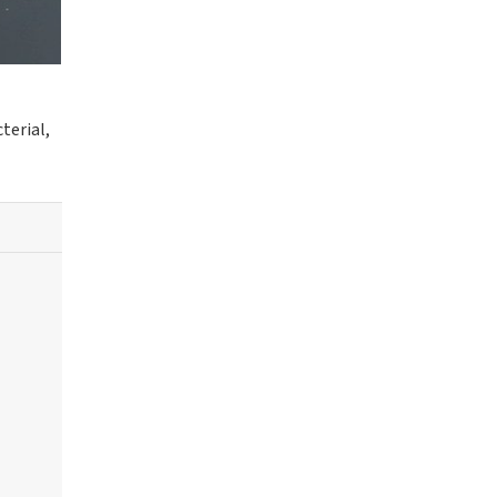
terial,