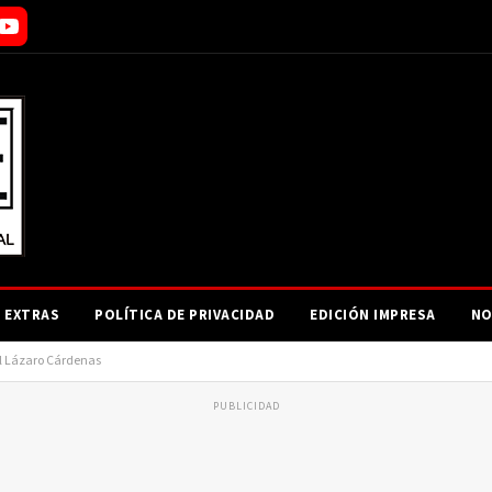
EXTRAS
POLÍTICA DE PRIVACIDAD
EDICIÓN IMPRESA
NO
l Lázaro Cárdenas
PUBLICIDAD