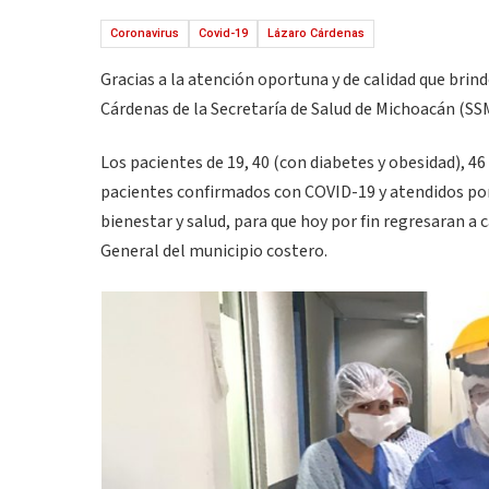
Coronavirus
Covid-19
Lázaro Cárdenas
Gracias a la atención oportuna y de calidad que bri
Cárdenas de la Secretaría de Salud de Michoacán (SS
Los pacientes de 19, 40 (con diabetes y obesidad), 4
pacientes confirmados con COVID-19 y atendidos po
bienestar y salud, para que hoy por fin regresaran a
General del municipio costero.