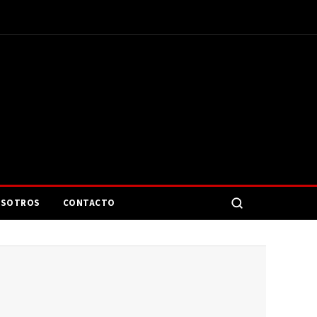
SOTROS
CONTACTO