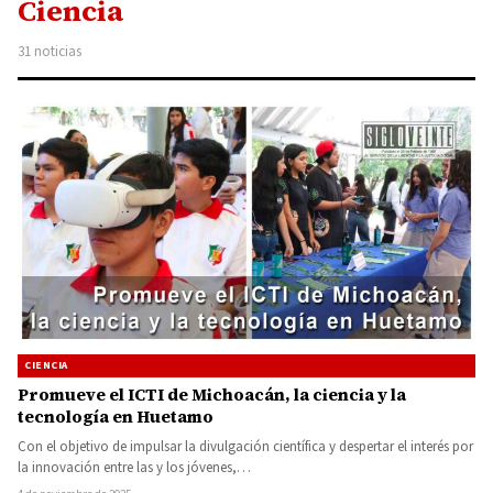
Ciencia
31 noticias
CIENCIA
Promueve el ICTI de Michoacán, la ciencia y la
tecnología en Huetamo
Con el objetivo de impulsar la divulgación científica y despertar el interés por
la innovación entre las y los jóvenes,…