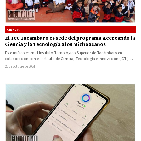
CIENCIA
El Tec Tacámbaro es sede del programa Acercando la
Ciencia y la Tecnología a los Michoacanos
Este miércoles en el Instituto Tecnológico Superior de Tacámbaro en
colaboración con el Instituto de Ciencia, Tecnología e Innovación (ICTI)…
23 de octubre de 2024