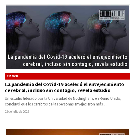
CIENCIA
La pandemia del Covid-19 aceleró el envejecimiento
cerebral, incluso sin contagio, revela estudio
Un estudio liderado por la Universidad de Nottingham, en Reino Unido,
concluyó que los cerebros de las personas envejecieron más…
22 de julio de 2025