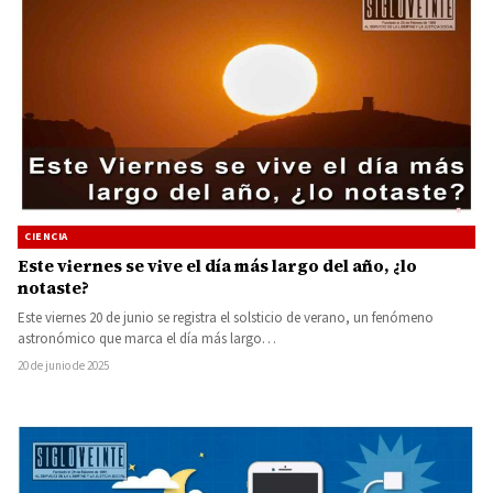
CIENCIA
Este viernes se vive el día más largo del año, ¿lo
notaste?
Este viernes 20 de junio se registra el solsticio de verano, un fenómeno
astronómico que marca el día más largo…
20 de junio de 2025