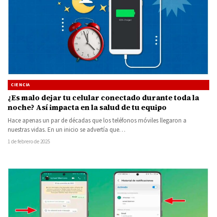
CIENCIA
¿Es malo dejar tu celular conectado durante toda la
noche? Así impacta en la salud de tu equipo
Hace apenas un par de décadas que los teléfonos móviles llegaron a
nuestras vidas. En un inicio se advertía que…
1 de febrero de 2025