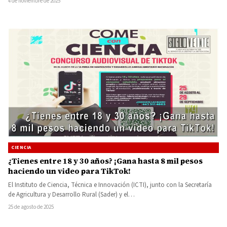
4 de noviembre de 2025
CIENCIA
¿Tienes entre 18 y 30 años? ¡Gana hasta 8 mil pesos
haciendo un video para TikTok!
El Instituto de Ciencia, Técnica e Innovación (ICTI), junto con la Secretaría
de Agricultura y Desarrollo Rural (Sader) y el…
25 de agosto de 2025