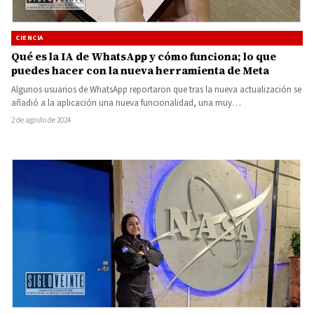
CIENCIA
Qué es la IA de WhatsApp y cómo funciona; lo que
puedes hacer con la nueva herramienta de Meta
Algunos usuarios de WhatsApp reportaron que tras la nueva actualización se
añadió a la aplicación una nueva funcionalidad, una muy…
2 de agosto de 2024