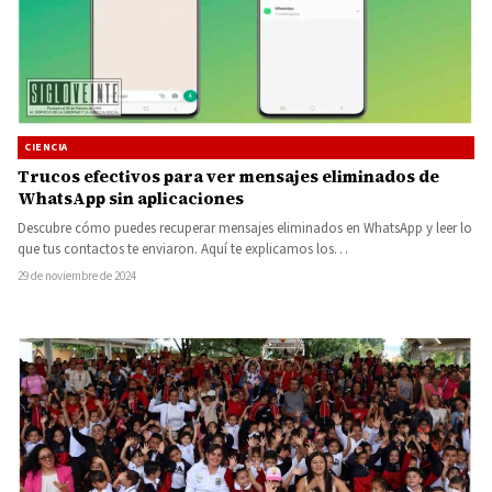
CIENCIA
Trucos efectivos para ver mensajes eliminados de
WhatsApp sin aplicaciones
Descubre cómo puedes recuperar mensajes eliminados en WhatsApp y leer lo
que tus contactos te enviaron. Aquí te explicamos los…
29 de noviembre de 2024