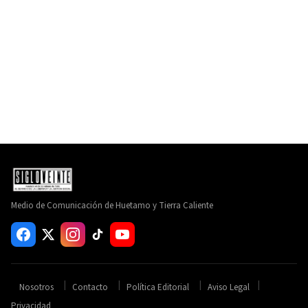
Medio de Comunicación de Huetamo y Tierra Caliente
Nosotros
Contacto
Política Editorial
Aviso Legal
Privacidad