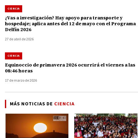
CIENCIA
¿Vas a investigación? Hay apoyo para transporte y
hospedaje; aplica antes del 12 de mayo con el Programa
Delfín 2026
27 de abril de 2026
CIENCIA
Equinoccio de primavera 2026 ocurrirá el viernes a las
08:46 horas
17 de marzo de 2026
MÁS NOTICIAS DE
CIENCIA