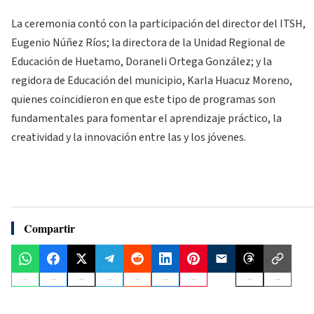
La ceremonia contó con la participación del director del ITSH,
Eugenio Núñez Ríos; la directora de la Unidad Regional de
Educación de Huetamo, Doraneli Ortega González; y la
regidora de Educación del municipio, Karla Huacuz Moreno,
quienes coincidieron en que este tipo de programas son
fundamentales para fomentar el aprendizaje práctico, la
creatividad y la innovación entre las y los jóvenes.
Compartir