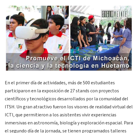
En el primer día de actividades, más de 500 estudiantes
participaron en la exposición de 27 stands con proyectos
científicos y tecnológicos desarrollados por la comunidad del
ITSH. Un gran atractivo fueron los visores de realidad virtual del
ICTI, que permitieron a los asistentes vivir experiencias
inmersivas en astronomía, biología y exploración espacial. Para
el segundo día de la jornada, se tienen programados talleres