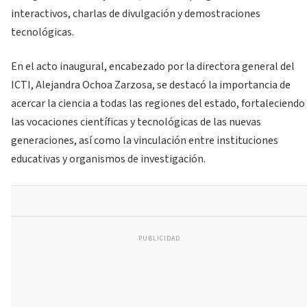
interactivos, charlas de divulgación y demostraciones
tecnológicas.
En el acto inaugural, encabezado por la directora general del
ICTI, Alejandra Ochoa Zarzosa, se destacó la importancia de
acercar la ciencia a todas las regiones del estado, fortaleciendo
las vocaciones científicas y tecnológicas de las nuevas
generaciones, así como la vinculación entre instituciones
educativas y organismos de investigación.
PUBLICIDAD