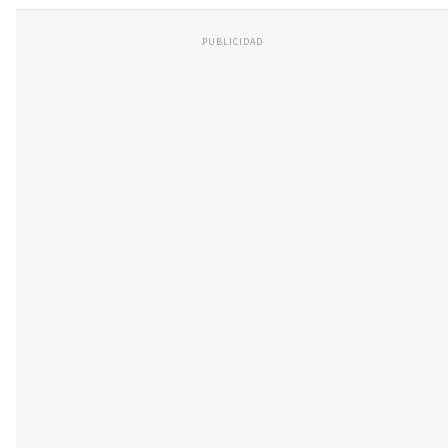
PUBLICIDAD