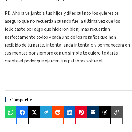
PD: Ahora ve junto a tus hijos y diles cuánto los quieres te
aseguro que no recuerdan cuando fue la última vez que los
felicitaste por algo que hicieron bien; mas recuerdan
perfectamente todos y cada uno de los regaños que han
recibido de tu parte, intenta! anda inténtalo y permanecerá en
sus mentes por siempre con un simple te quiero te darás
cuenta el poder que ejercen tus palabras sobre él.
Compartir