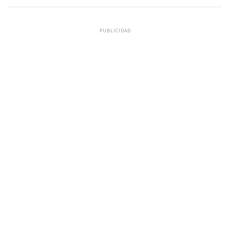
PUBLICIDAD