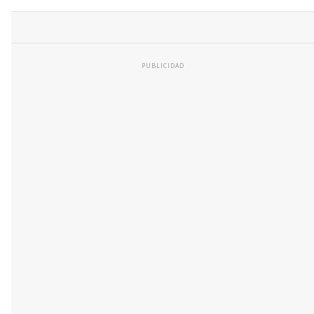
PUBLICIDAD