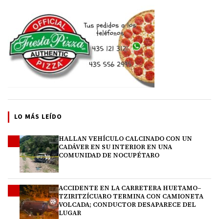
LO MÁS LEÍDO
HALLAN VEHÍCULO CALCINADO CON UN
1
CADÁVER EN SU INTERIOR EN UNA
COMUNIDAD DE NOCUPÉTARO
ACCIDENTE EN LA CARRETERA HUETAMO–
2
TZIRITZÍCUARO TERMINA CON CAMIONETA
VOLCADA; CONDUCTOR DESAPARECE DEL
LUGAR