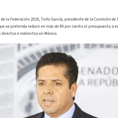
de la Federación 2020, Toño García, presidente de la Comisión de
que se pretenda reducir en más de 40 por ciento el presupuesto a e
 directos e indirectos en México.