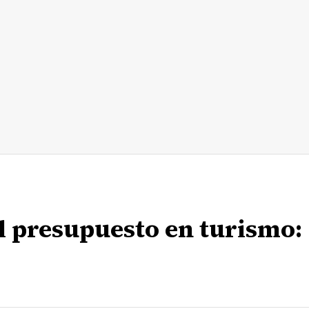
l presupuesto en turismo: