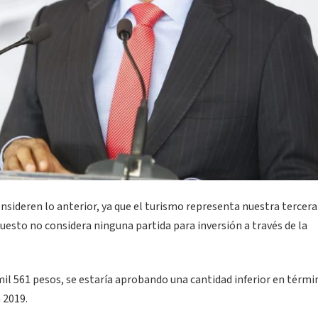
nsideren lo anterior, ya que el turismo representa nuestra tercera
uesto no considera ninguna partida para inversión a través de la
mil 561 pesos, se estaría aprobando una cantidad inferior en térmi
 2019.