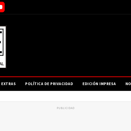
EXTRAS
POLÍTICA DE PRIVACIDAD
EDICIÓN IMPRESA
NO
PUBLICIDAD