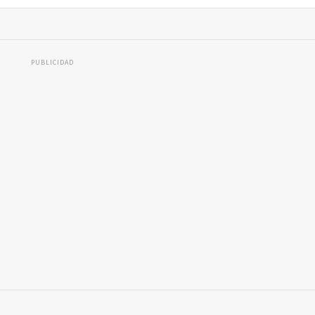
PUBLICIDAD