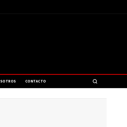
SOTROS
CONTACTO