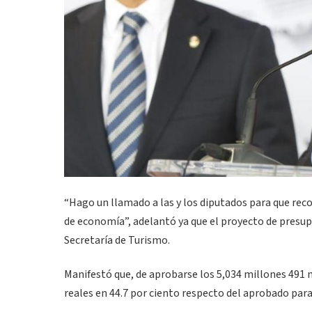
“Hago un llamado a las y los diputados para que reco
de economía”, adelantó ya que el proyecto de presup
Secretaría de Turismo.
Manifestó que, de aprobarse los 5,034 millones 491 
reales en 44.7 por ciento respecto del aprobado para