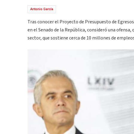
Antonio García
Tras conocer el Proyecto de Presupuesto de Egresos 
en el Senado de la República, consideró una ofensa, 
sector, que sostiene cerca de 10 millones de empleos