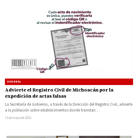
GENERAL
Advierte el Registro Civil de Michoacán por la
expedición de actas falsas
La Secretaría de Gobierno, a través de la Dirección del Registro Civil, advierte
a la población sobre establecimientos donde tramitan…
13 de mayo de 2022