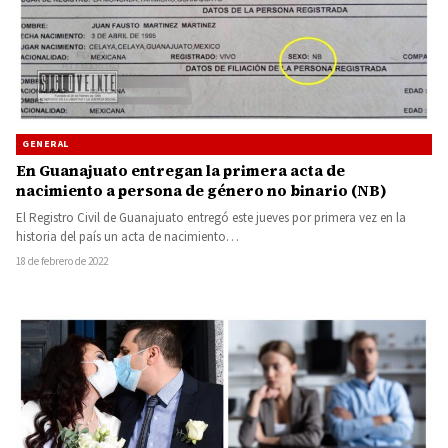
GENERAL
En Guanajuato entregan la primera acta de
nacimiento a persona de género no binario (NB)
El Registro Civil de Guanajuato entregó este jueves por primera vez en la
historia del país un acta de nacimiento…
18 de febrero de 2022