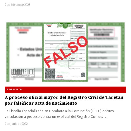
2 de febrero de 2023
POLICIACA
A proceso oficial mayor del Registro Civil de Taretan
por falsificar acta de nacimiento
La Fiscalía Especializada en Combate a la Corrupción (FECC) obtuvo
vinculación a proceso contra un exoficial del Registro Civil de…
9 de junio de 2022