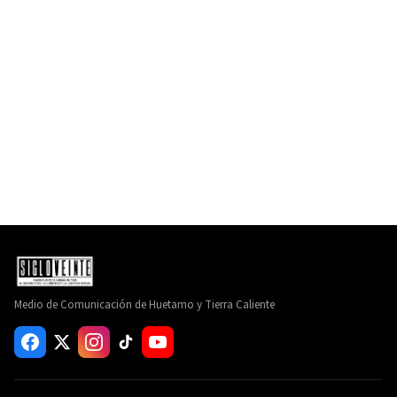
Medio de Comunicación de Huetamo y Tierra Caliente