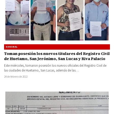
GENERAL
Toman posesión los nuevos titulares del Registro Civil
de Huetamo, San Jerónimo, San Lucas y Riva Palacio
Este miércoles, tomaron posesión los nuevos oficiales del Registro Civil de
las ciudades de Huetamo, San Lucas, además de las…
24 de febrero de 2022