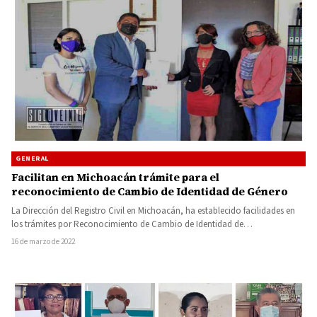
GENERAL
Facilitan en Michoacán trámite para el
reconocimiento de Cambio de Identidad de Género
La Dirección del Registro Civil en Michoacán, ha establecido facilidades en
los trámites por Reconocimiento de Cambio de Identidad de…
16 de marzo de 2022