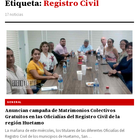
Etiqueta:
Registro Civil
17 noticias
GENERAL
Anuncian campaña de Matrimonios Colectivos
Gratuitos en las Oficialías del Registro Civil de la
región Huetamo
La mañana de este miércoles, los titulares de las diferentes Oficialías del
Registro Civil de los municipios de Huetamo, San…