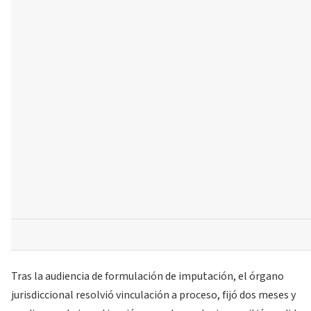
Tras la audiencia de formulación de imputación, el órgano
jurisdiccional resolvió vinculación a proceso, fijó dos meses y