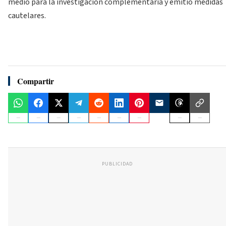
medio para la investigación complementaria y emitió medidas
cautelares.
Compartir
PUBLICIDAD