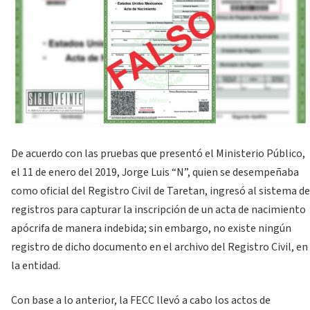
De acuerdo con las pruebas que presentó el Ministerio Público,
el 11 de enero del 2019, Jorge Luis “N”, quien se desempeñaba
como oficial del Registro Civil de Taretan, ingresó al sistema de
registros para capturar la inscripción de un acta de nacimiento
apócrifa de manera indebida; sin embargo, no existe ningún
registro de dicho documento en el archivo del Registro Civil, en
la entidad.
Con base a lo anterior, la FECC llevó a cabo los actos de