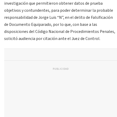
investigación que permitieron obtener datos de prueba
objetivos y contundentes, para poder determinar la probable
responsabilidad de Jorge Luis “N”, en el delito de Falsificación
de Documento Equiparado, por lo que, con base a las
disposiciones del Código Nacional de Procedimientos Penales,
solicitó audiencia por citación ante el Juez de Control.
PUBLICIDAD