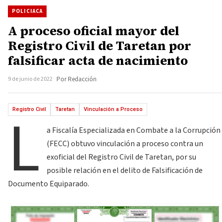
POLICIACA
A proceso oficial mayor del
Registro Civil de Taretan por
falsificar acta de nacimiento
9 de junio de 2022
Por Redacción
L
Registro Civil
Taretan
Vinculación a Proceso
a Fiscalía Especializada en Combate a la Corrupción
(FECC) obtuvo vinculación a proceso contra un
exoficial del Registro Civil de Taretan, por su
posible relación en el delito de Falsificación de
Documento Equiparado.