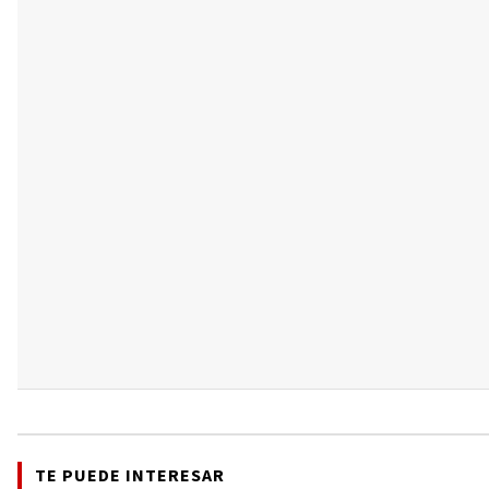
TE PUEDE INTERESAR