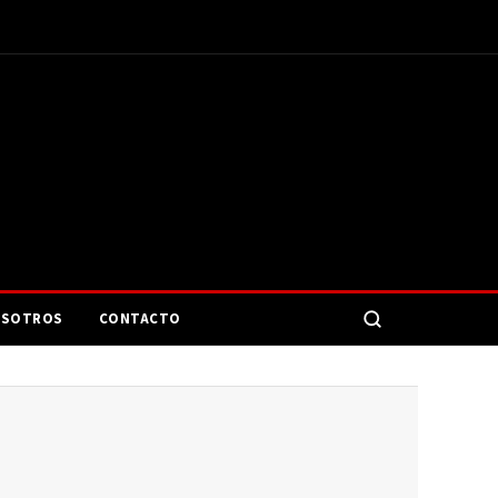
SOTROS
CONTACTO