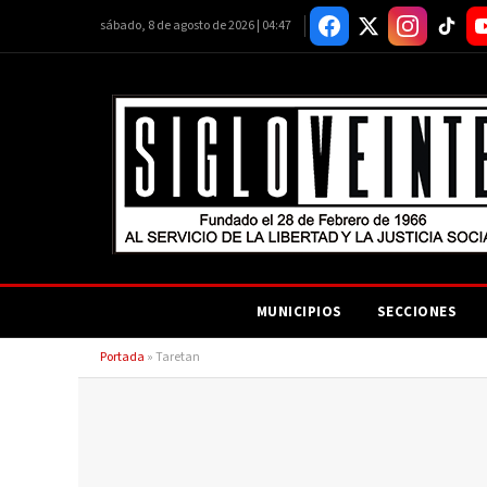
sábado, 8 de agosto de 2026 | 04:47
MUNICIPIOS
SECCIONES
Portada
»
Taretan