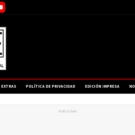
EXTRAS
POLÍTICA DE PRIVACIDAD
EDICIÓN IMPRESA
NO
PUBLICIDAD