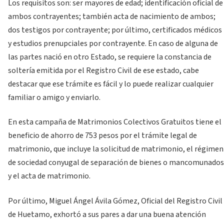
Los requisitos son: ser mayores de edad; identificación oficial de
ambos contrayentes; también acta de nacimiento de ambos;
dos testigos por contrayente; por último, certificados médicos
y estudios prenupciales por contrayente. En caso de alguna de
las partes nació en otro Estado, se requiere la constancia de
soltería emitida por el Registro Civil de ese estado, cabe
destacar que ese trámite es fácil y lo puede realizar cualquier
familiar o amigo y enviarlo.
En esta campaña de Matrimonios Colectivos Gratuitos tiene el
beneficio de ahorro de 753 pesos por el trámite legal de
matrimonio, que incluye la solicitud de matrimonio, el régimen
de sociedad conyugal de separación de bienes o mancomunados
y el acta de matrimonio.
Por último, Miguel Ángel Ávila Gómez, Oficial del Registro Civil
de Huetamo, exhortó a sus pares a dar una buena atención