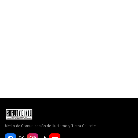
Medio de Comunicación de Huetamo y Tierra Caliente