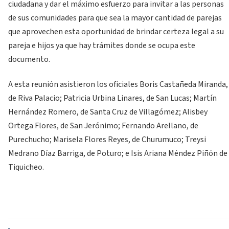
ciudadana y dar el máximo esfuerzo para invitar a las personas
de sus comunidades para que sea la mayor cantidad de parejas
que aprovechen esta oportunidad de brindar certeza legal a su
pareja e hijos ya que hay trámites donde se ocupa este
documento.
A esta reunión asistieron los oficiales Boris Castañeda Miranda,
de Riva Palacio; Patricia Urbina Linares, de San Lucas; Martín
Hernández Romero, de Santa Cruz de Villagómez; Alisbey
Ortega Flores, de San Jerónimo; Fernando Arellano, de
Purechucho; Marisela Flores Reyes, de Churumuco; Treysi
Medrano Díaz Barriga, de Poturo; e Isis Ariana Méndez Piñón de
Tiquicheo.