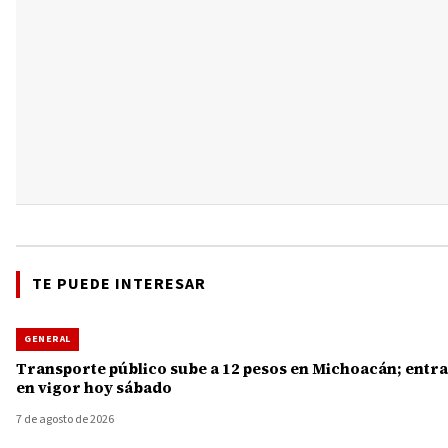
TE PUEDE INTERESAR
GENERAL
Transporte público sube a 12 pesos en Michoacán; entra
en vigor hoy sábado
7 de agosto de 2026