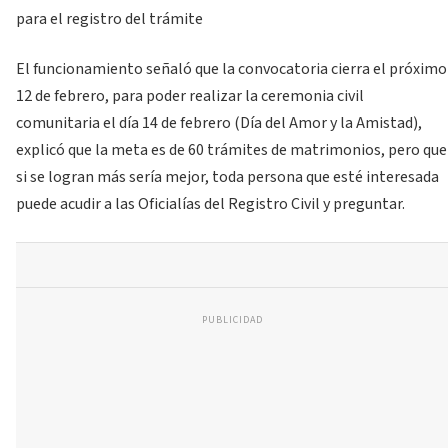
para el registro del trámite
El funcionamiento señaló que la convocatoria cierra el próximo
12 de febrero, para poder realizar la ceremonia civil
comunitaria el día 14 de febrero (Día del Amor y la Amistad),
explicó que la meta es de 60 trámites de matrimonios, pero que
si se logran más sería mejor, toda persona que esté interesada
puede acudir a las Oficialías del Registro Civil y preguntar.
PUBLICIDAD