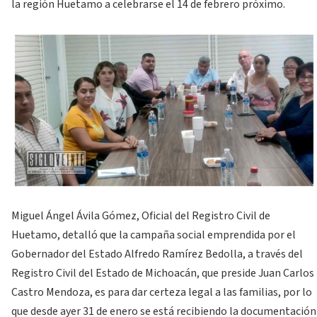
la región Huetamo a celebrarse el 14 de febrero próximo.
Miguel Ángel Ávila Gómez, Oficial del Registro Civil de
Huetamo, detalló que la campaña social emprendida por el
Gobernador del Estado Alfredo Ramírez Bedolla, a través del
Registro Civil del Estado de Michoacán, que preside Juan Carlos
Castro Mendoza, es para dar certeza legal a las familias, por lo
que desde ayer 31 de enero se está recibiendo la documentación