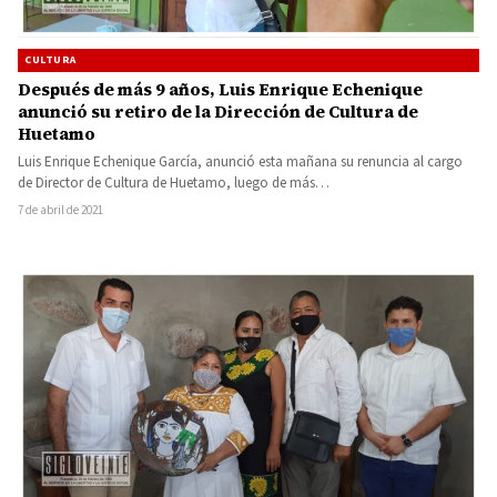
CULTURA
Después de más 9 años, Luis Enrique Echenique
anunció su retiro de la Dirección de Cultura de
Huetamo
Luis Enrique Echenique García, anunció esta mañana su renuncia al cargo
de Director de Cultura de Huetamo, luego de más…
7 de abril de 2021