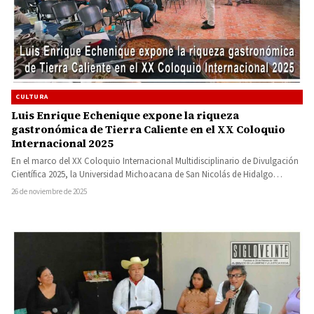
CULTURA
Luis Enrique Echenique expone la riqueza
gastronómica de Tierra Caliente en el XX Coloquio
Internacional 2025
En el marco del XX Coloquio Internacional Multidisciplinario de Divulgación
Científica 2025, la Universidad Michoacana de San Nicolás de Hidalgo…
26 de noviembre de 2025