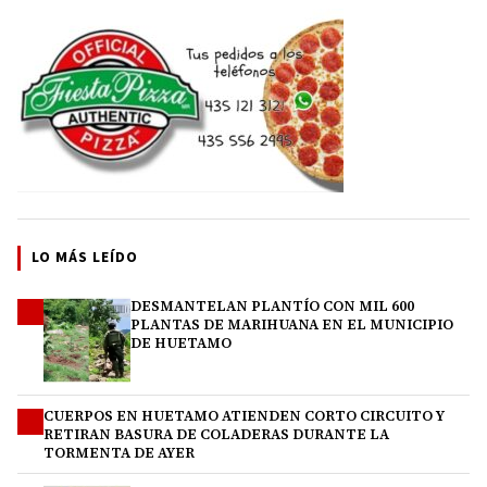
LO MÁS LEÍDO
DESMANTELAN PLANTÍO CON MIL 600
1
PLANTAS DE MARIHUANA EN EL MUNICIPIO
DE HUETAMO
CUERPOS EN HUETAMO ATIENDEN CORTO CIRCUITO Y
2
RETIRAN BASURA DE COLADERAS DURANTE LA
TORMENTA DE AYER