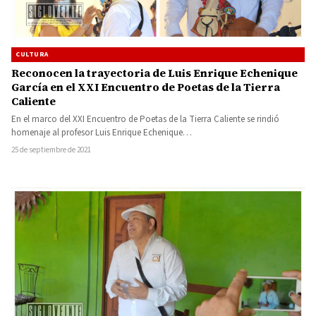
CULTURA
Reconocen la trayectoria de Luis Enrique Echenique
García en el XXI Encuentro de Poetas de la Tierra
Caliente
En el marco del XXI Encuentro de Poetas de la Tierra Caliente se rindió
homenaje al profesor Luis Enrique Echenique…
25 de septiembre de 2021