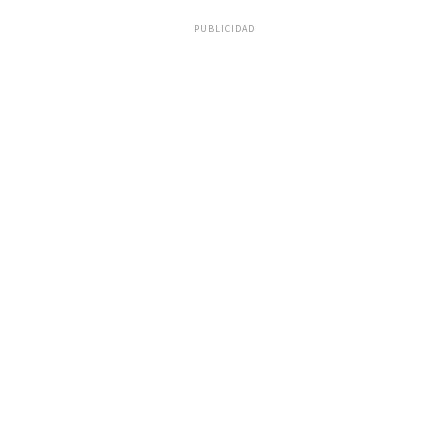
PUBLICIDAD