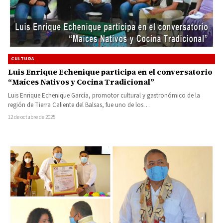
CULTURA
Luis Enrique Echenique participa en el conversatorio
“Maíces Nativos y Cocina Tradicional”
Luis Enrique Echenique García, promotor cultural y gastronómico de la
región de Tierra Caliente del Balsas, fue uno de los…
12 de octubre de 2025