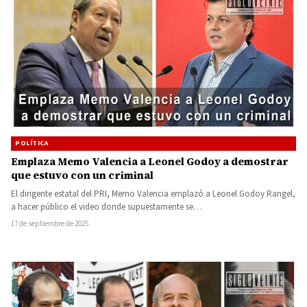
POLÍTICA
Emplaza Memo Valencia a Leonel Godoy a demostrar
que estuvo con un criminal
El dirigente estatal del PRI, Memo Valencia emplazó a Leonel Godoy Rangel,
a hacer público el video donde supuestamente se…
17 de septiembre de 2025