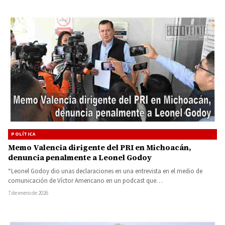
POLÍTICA
Memo Valencia dirigente del PRI en Michoacán,
denuncia penalmente a Leonel Godoy
“Leonel Godoy dio unas declaraciones en una entrevista en el medio de
comunicación de Víctor Americano en un podcast que…
7 de enero de 2026