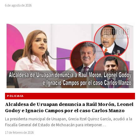
6 de agosto de 2026
POLICIACA
Alcaldesa de Uruapan denuncia a Raúl Morón, Leonel
Godoy e Ignacio Campos por el caso Carlos Manzo
La presidenta municipal de Uruapan, Grecia Itzel Quiroz García, acudió a la
Fiscalía General del Estado de Michoacán para interponer…
17 de febrero de 2026