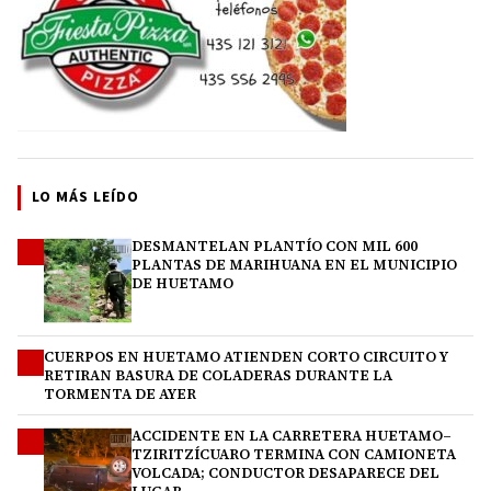
LO MÁS LEÍDO
DESMANTELAN PLANTÍO CON MIL 600
1
PLANTAS DE MARIHUANA EN EL MUNICIPIO
DE HUETAMO
CUERPOS EN HUETAMO ATIENDEN CORTO CIRCUITO Y
2
RETIRAN BASURA DE COLADERAS DURANTE LA
TORMENTA DE AYER
ACCIDENTE EN LA CARRETERA HUETAMO–
3
TZIRITZÍCUARO TERMINA CON CAMIONETA
VOLCADA; CONDUCTOR DESAPARECE DEL