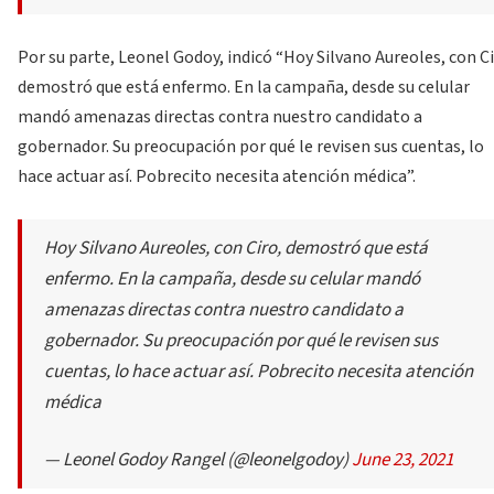
Por su parte, Leonel Godoy, indicó “Hoy Silvano Aureoles, con Ci
demostró que está enfermo. En la campaña, desde su celular
mandó amenazas directas contra nuestro candidato a
gobernador. Su preocupación por qué le revisen sus cuentas, lo
hace actuar así. Pobrecito necesita atención médica”.
Hoy Silvano Aureoles, con Ciro, demostró que está
enfermo. En la campaña, desde su celular mandó
amenazas directas contra nuestro candidato a
gobernador. Su preocupación por qué le revisen sus
cuentas, lo hace actuar así. Pobrecito necesita atención
médica
— Leonel Godoy Rangel (@leonelgodoy)
June 23, 2021