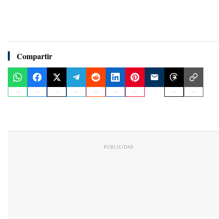
Compartir
PUBLICIDAD