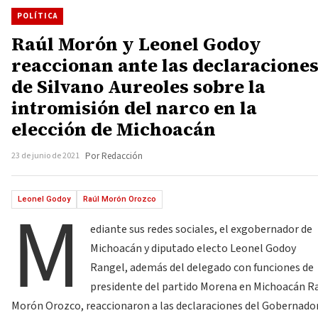
POLÍTICA
Raúl Morón y Leonel Godoy
reaccionan ante las declaracione
de Silvano Aureoles sobre la
intromisión del narco en la
elección de Michoacán
23 de junio de 2021
Por Redacción
M
Leonel Godoy
Raúl Morón Orozco
ediante sus redes sociales, el exgobernador de
Michoacán y diputado electo Leonel Godoy
Rangel, además del delegado con funciones de
presidente del partido Morena en Michoacán R
Morón Orozco, reaccionaron a las declaraciones del Gobernado