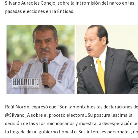
Silvano Aureoles Conejo, sobre la intromisión del narco en las
pasadas elecciones en la Entidad.
Raúl Morón, expresó que “Son lamentables las declaraciones d
@Silvano_A sobre el proceso electoral. Su postura lastima la
decisión de las y los michoacanos y muestra la desesperación p
la llegada de un gobierno honesto. Sus intereses personales, n