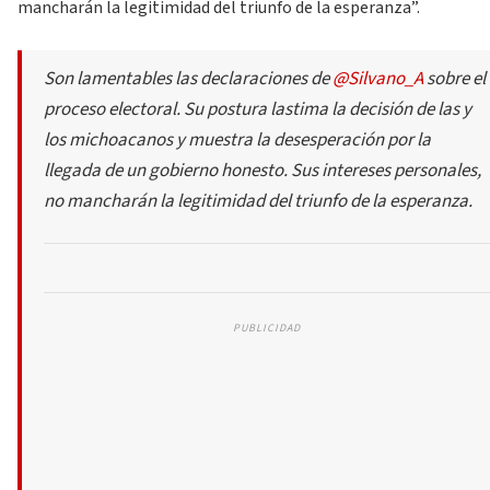
mancharán la legitimidad del triunfo de la esperanza”.
Son lamentables las declaraciones de
@Silvano_A
sobre el
proceso electoral. Su postura lastima la decisión de las y
los michoacanos y muestra la desesperación por la
llegada de un gobierno honesto. Sus intereses personales,
no mancharán la legitimidad del triunfo de la esperanza.
PUBLICIDAD