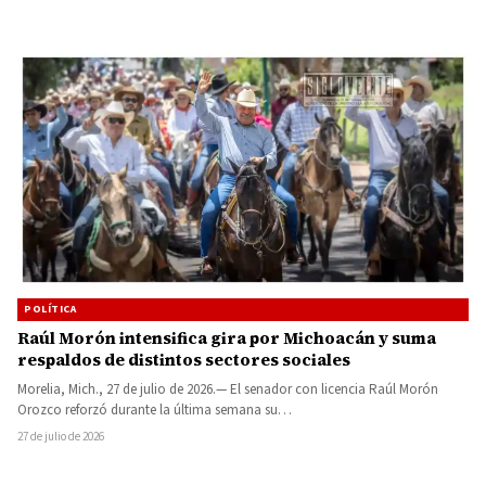
POLÍTICA
Raúl Morón intensifica gira por Michoacán y suma
respaldos de distintos sectores sociales
Morelia, Mich., 27 de julio de 2026.— El senador con licencia Raúl Morón
Orozco reforzó durante la última semana su…
27 de julio de 2026