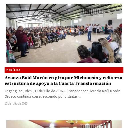
POLÍTICA
Avanza Raúl Morón en gira por Michoacán y refuerza
estructura de apoyo a la Cuarta Transformación
Angangueo, Mich., 13 de julio de 2026.- El senador con licencia Raúl Morón
Orozco continúa con su recorrido por distintas…
13 de julio de 2026