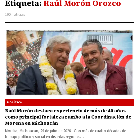
Etiqueta:
Raúl Morón Orozco
190 noticias
POLÍTICA
Raúl Morón destaca experiencia de más de 40 años
como principal fortaleza rumbo a la Coordinación de
Morena en Michoacán
Morelia, Michoacán, 29 de julio de 2026.- Con más de cuatro décadas de
trabajo político y social en distintas regiones…