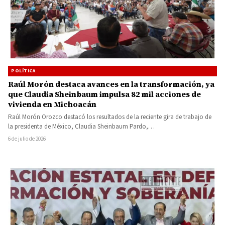
POLÍTICA
Raúl Morón destaca avances en la transformación, ya
que Claudia Sheinbaum impulsa 82 mil acciones de
vivienda en Michoacán
Raúl Morón Orozco destacó los resultados de la reciente gira de trabajo de
la presidenta de México, Claudia Sheinbaum Pardo,…
6 de julio de 2026