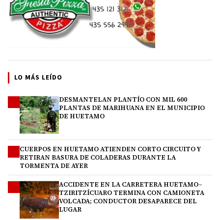
LO MÁS LEÍDO
DESMANTELAN PLANTÍO CON MIL 600
1
PLANTAS DE MARIHUANA EN EL MUNICIPIO
DE HUETAMO
CUERPOS EN HUETAMO ATIENDEN CORTO CIRCUITO Y
2
RETIRAN BASURA DE COLADERAS DURANTE LA
TORMENTA DE AYER
ACCIDENTE EN LA CARRETERA HUETAMO–
3
TZIRITZÍCUARO TERMINA CON CAMIONETA
VOLCADA; CONDUCTOR DESAPARECE DEL
LUGAR