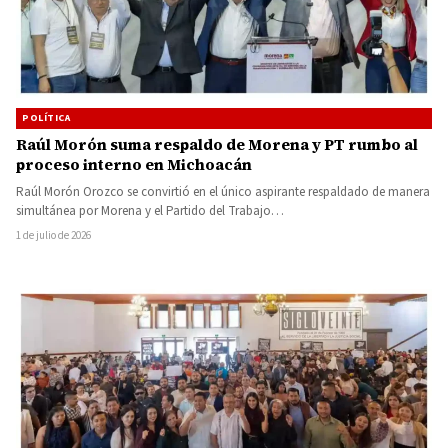
POLÍTICA
Raúl Morón suma respaldo de Morena y PT rumbo al
proceso interno en Michoacán
Raúl Morón Orozco se convirtió en el único aspirante respaldado de manera
simultánea por Morena y el Partido del Trabajo…
1 de julio de 2026