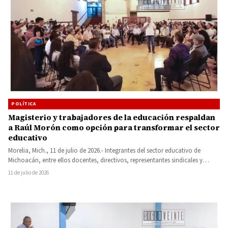
POLÍTICA
Magisterio y trabajadores de la educación respaldan
a Raúl Morón como opción para transformar el sector
educativo
Morelia, Mich., 11 de julio de 2026.- Integrantes del sector educativo de
Michoacán, entre ellos docentes, directivos, representantes sindicales y…
11 de julio de 2026