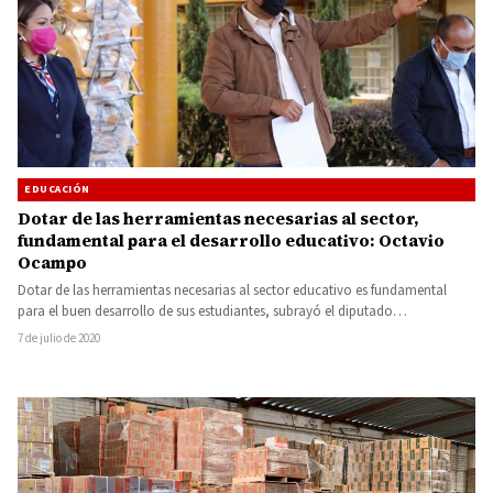
EDUCACIÓN
Dotar de las herramientas necesarias al sector,
fundamental para el desarrollo educativo: Octavio
Ocampo
Dotar de las herramientas necesarias al sector educativo es fundamental
para el buen desarrollo de sus estudiantes, subrayó el diputado…
7 de julio de 2020