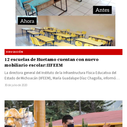
EDUCACIÓN
12 escuelas de Huetamo cuentan con nuevo
mobiliario escolar:IIFEEM
La directora general del Instituto de la Infraestructura Física Educativa del
Estado de Michoacán (IIFEEM), María Guadalupe Díaz Chagolla, informó…
30 de julio de 2020