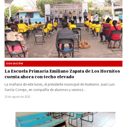
EDUCACIÓN
La Escuela Primaria Emiliano Zapata de Los Hornitos
cuenta ahora con techo elevado
La mañana de este lunes, el presidente municipal de Huetamo Juan Luis
García Conejo, en compañía de alumnos y vecinos…
25 de agosto de 2020