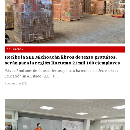
EDUCACIÓN
Recibe la SEE Michoacán libros de texto gratuitos,
serán para la región Huetamo 21 mil 100 ejemplares
Más de 2 millones de libros de textos gratuito ha recibido la Secretaría de
Educación en el Estado (SEE), al…
7 de junio de 2020