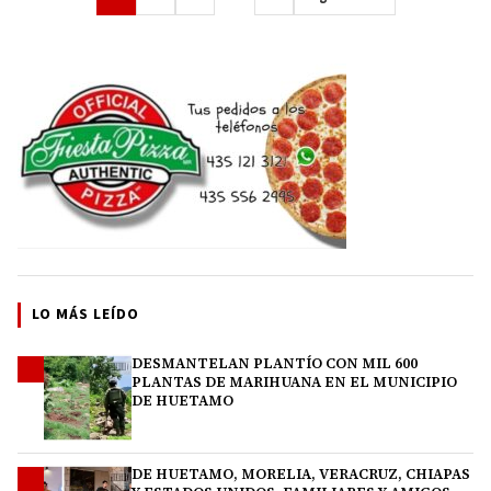
LO MÁS LEÍDO
DESMANTELAN PLANTÍO CON MIL 600
1
PLANTAS DE MARIHUANA EN EL MUNICIPIO
DE HUETAMO
DE HUETAMO, MORELIA, VERACRUZ, CHIAPAS
2