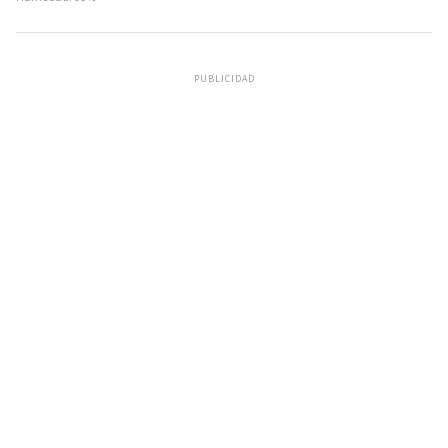
PUBLICIDAD