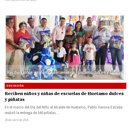
EDUCACIÓN
Reciben niños y niñas de escuelas de Huetamo dulces
y piñatas
En el marco del Día del Niño el Alcalde de Huetamo, Pablo Varona Estrada
realizó la entrega de 160 piñatas…
29 de abril de 2025