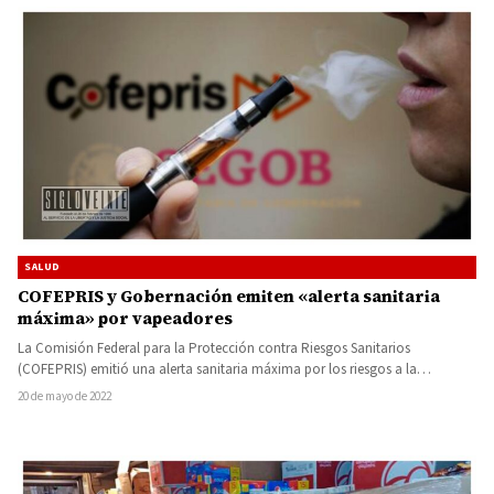
SALUD
COFEPRIS y Gobernación emiten «alerta sanitaria
máxima» por vapeadores
La Comisión Federal para la Protección contra Riesgos Sanitarios
(COFEPRIS) emitió una alerta sanitaria máxima por los riesgos a la…
20 de mayo de 2022