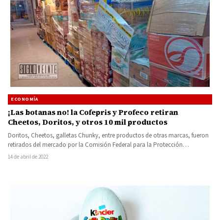
ECONOMÍA
¡Las botanas no! la Cofepris y Profeco retiran
Cheetos, Doritos, y otros 10 mil productos
Doritos, Cheetos, galletas Chunky, entre productos de otras marcas, fueron
retirados del mercado por la Comisión Federal para la Protección…
14 de abril de 2022