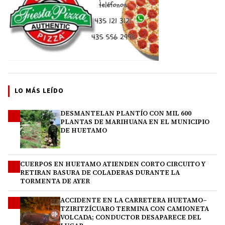
LO MÁS LEÍDO
DESMANTELAN PLANTÍO CON MIL 600
1
PLANTAS DE MARIHUANA EN EL MUNICIPIO
DE HUETAMO
CUERPOS EN HUETAMO ATIENDEN CORTO CIRCUITO Y
2
RETIRAN BASURA DE COLADERAS DURANTE LA
TORMENTA DE AYER
ACCIDENTE EN LA CARRETERA HUETAMO–
3
TZIRITZÍCUARO TERMINA CON CAMIONETA
VOLCADA; CONDUCTOR DESAPARECE DEL