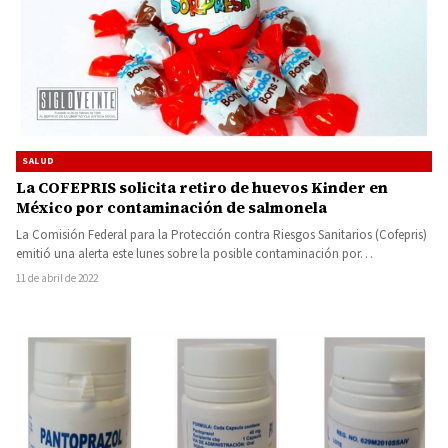
SALUD
La COFEPRIS solicita retiro de huevos Kinder en
México por contaminación de salmonela
La Comisión Federal para la Protección contra Riesgos Sanitarios (Cofepris)
emitió una alerta este lunes sobre la posible contaminación por…
11 de abril de 2022