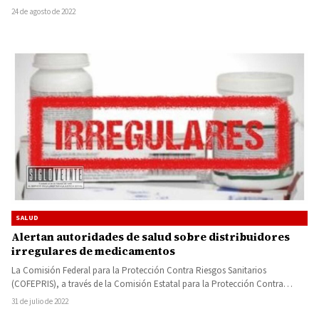
24 de agosto de 2022
SALUD
Alertan autoridades de salud sobre distribuidores
irregulares de medicamentos
La Comisión Federal para la Protección Contra Riesgos Sanitarios
(COFEPRIS), a través de la Comisión Estatal para la Protección Contra…
31 de julio de 2022