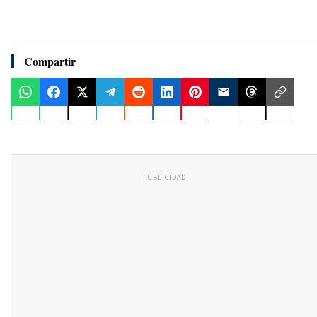
Compartir
PUBLICIDAD