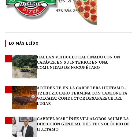
LO MÁS LEÍDO
HALLAN VEHÍCULO CALCINADO CON UN
1
CADÁVER EN SU INTERIOR EN UNA
COMUNIDAD DE NOCUPÉTARO
ACCIDENTE EN LA CARRETERA HUETAMO–
2
TZIRITZÍCUARO TERMINA CON CAMIONETA
VOLCADA; CONDUCTOR DESAPARECE DEL
LUGAR
GABRIEL MARTÍNEZ VILLALOBOS ASUME LA
3
DIRECCIÓN GENERAL DEL TECNOLÓGICO DE
HUETAMO