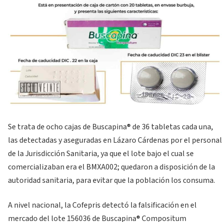
Se trata de ocho cajas de Buscapina®️ de 36 tabletas cada una,
las detectadas y aseguradas en Lázaro Cárdenas por el personal
de la Jurisdicción Sanitaria, ya que el lote bajo el cual se
comercializaban era el BMXA002; quedaron a disposición de la
autoridad sanitaria, para evitar que la población los consuma.
A nivel nacional, la Cofepris detectó la falsificación en el
mercado del lote 156036 de Buscapina®️ Compositum