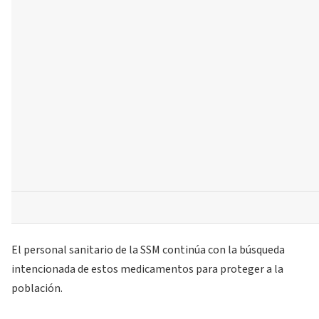
El personal sanitario de la SSM continúa con la búsqueda
intencionada de estos medicamentos para proteger a la
población.