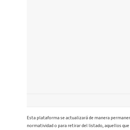
Esta plataforma se actualizará de manera permanent
normatividad o para retirar del listado, aquellos qu