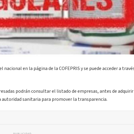
el nacional en la página de la COFEPRIS y se puede acceder a través
resadas podrán consultar el listado de empresas, antes de adquirir
 autoridad sanitaria para promover la transparencia.