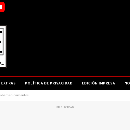
EXTRAS
POLÍTICA DE PRIVACIDAD
EDICIÓN IMPRESA
NO
res de medicamentos
PUBLICIDAD