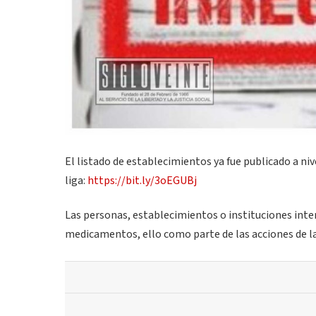
El listado de establecimientos ya fue publicado a niv
liga:
https://bit.ly/3oEGUBj
Las personas, establecimientos o instituciones inte
medicamentos, ello como parte de las acciones de la