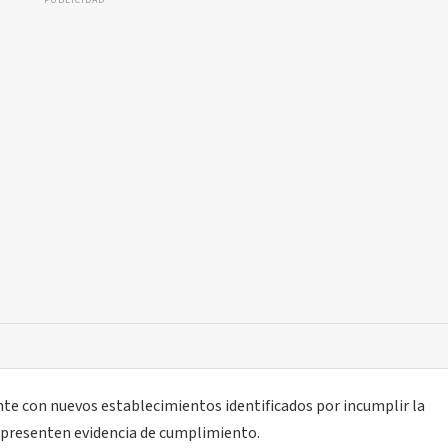
PUBLICIDAD
e con nuevos establecimientos identificados por incumplir la
e presenten evidencia de cumplimiento.