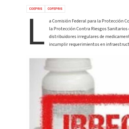
L
COEPRIS
COFEPRIS
a Comisión Federal para la Protección Co
la Protección Contra Riesgos Sanitarios 
distribuidores irregulares de medicamen
incumplir requerimientos en infraestruc