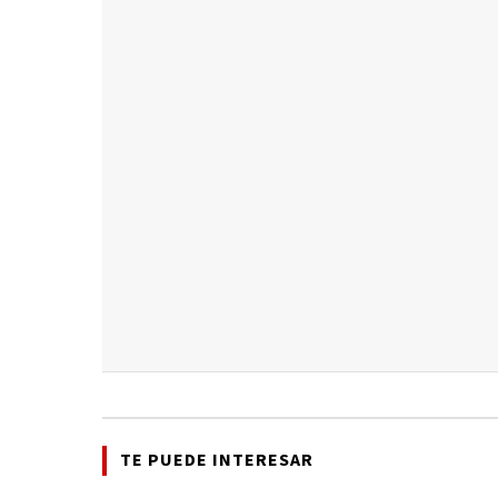
TE PUEDE INTERESAR