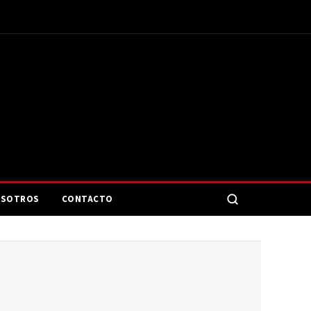
SOTROS
CONTACTO