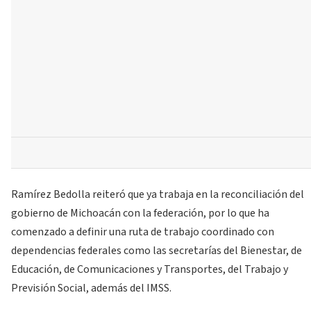
Ramírez Bedolla reiteró que ya trabaja en la reconciliación del
gobierno de Michoacán con la federación, por lo que ha
comenzado a definir una ruta de trabajo coordinado con
dependencias federales como las secretarías del Bienestar, de
Educación, de Comunicaciones y Transportes, del Trabajo y
Previsión Social, además del IMSS.