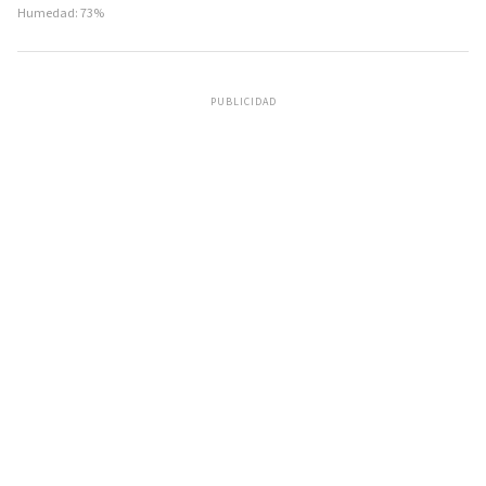
Humedad: 73%
PUBLICIDAD