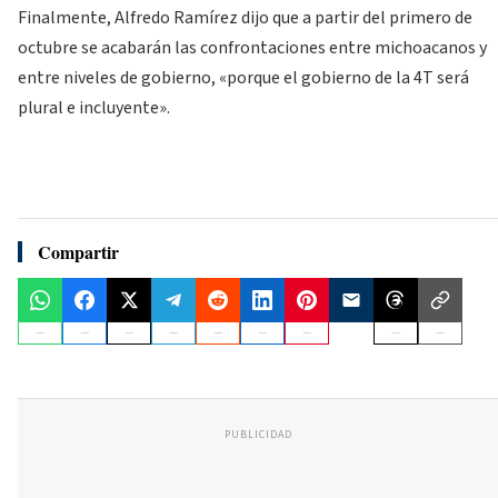
Finalmente, Alfredo Ramírez dijo que a partir del primero de
octubre se acabarán las confrontaciones entre michoacanos y
entre niveles de gobierno, «porque el gobierno de la 4T será
plural e incluyente».
Compartir
PUBLICIDAD