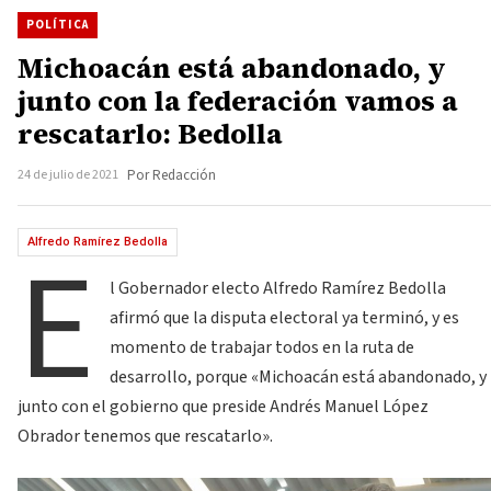
POLÍTICA
Michoacán está abandonado, y
junto con la federación vamos a
rescatarlo: Bedolla
24 de julio de 2021
Por Redacción
E
Alfredo Ramírez Bedolla
l Gobernador electo Alfredo Ramírez Bedolla
afirmó que la disputa electoral ya terminó, y es
momento de trabajar todos en la ruta de
desarrollo, porque «Michoacán está abandonado, y
junto con el gobierno que preside Andrés Manuel López
Obrador tenemos que rescatarlo».