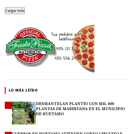
Cargar más
LO MÁS LEÍDO
DESMANTELAN PLANTÍO CON MIL 600
1
PLANTAS DE MARIHUANA EN EL MUNICIPIO
DE HUETAMO
CUERPOS EN HUETAMO ATIENDEN CORTO CIRCUITO Y