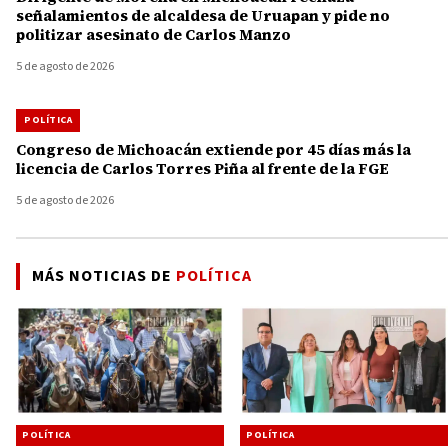
señalamientos de alcaldesa de Uruapan y pide no
politizar asesinato de Carlos Manzo
5 de agosto de 2026
POLÍTICA
Congreso de Michoacán extiende por 45 días más la
licencia de Carlos Torres Piña al frente de la FGE
5 de agosto de 2026
MÁS NOTICIAS DE
POLÍTICA
POLÍTICA
POLÍTICA