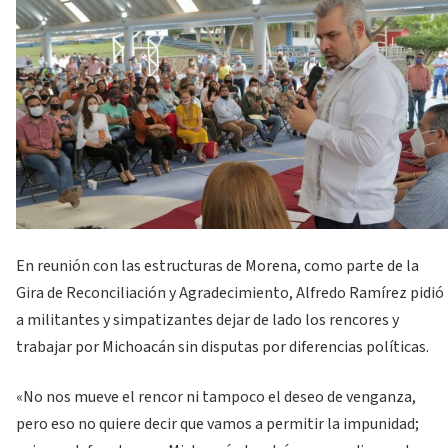
En reunión con las estructuras de Morena, como parte de la
Gira de Reconciliación y Agradecimiento, Alfredo Ramírez pidió
a militantes y simpatizantes dejar de lado los rencores y
trabajar por Michoacán sin disputas por diferencias políticas.
«No nos mueve el rencor ni tampoco el deseo de venganza,
pero eso no quiere decir que vamos a permitir la impunidad;