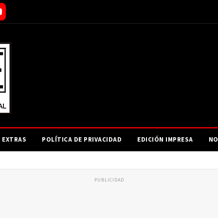
EXTRAS
POLÍTICA DE PRIVACIDAD
EDICIÓN IMPRESA
NO
PUBLICIDAD