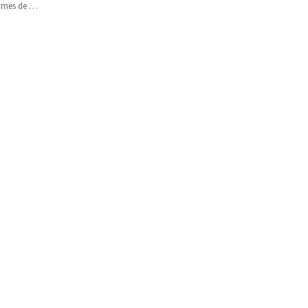
 mes de su