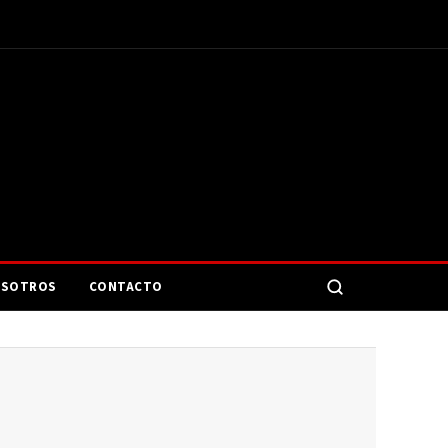
SOTROS
CONTACTO