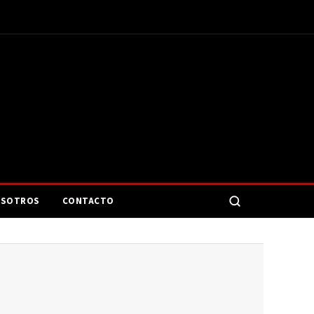
SOTROS
CONTACTO