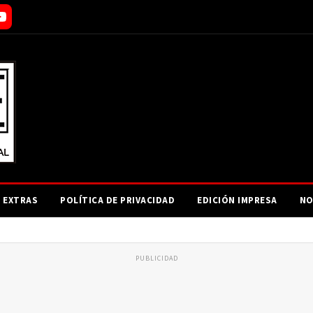
EXTRAS
POLÍTICA DE PRIVACIDAD
EDICIÓN IMPRESA
NO
PUBLICIDAD