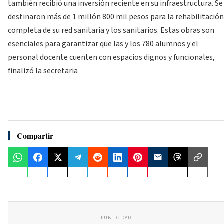
también recibió una inversión reciente en su infraestructura. Se
destinaron más de 1 millón 800 mil pesos para la rehabilitación
completa de su red sanitaria y los sanitarios. Estas obras son
esenciales para garantizar que las y los 780 alumnos y el
personal docente cuenten con espacios dignos y funcionales,
finalizó la secretaria
Compartir
PUBLICIDAD