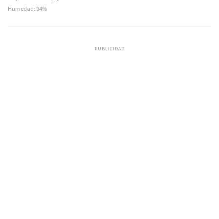
Humedad: 94%
PUBLICIDAD