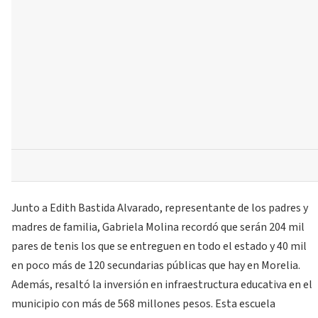
Junto a Edith Bastida Alvarado, representante de los padres y
madres de familia, Gabriela Molina recordó que serán 204 mil
pares de tenis los que se entreguen en todo el estado y 40 mil
en poco más de 120 secundarias públicas que hay en Morelia.
Además, resaltó la inversión en infraestructura educativa en el
municipio con más de 568 millones pesos. Esta escuela