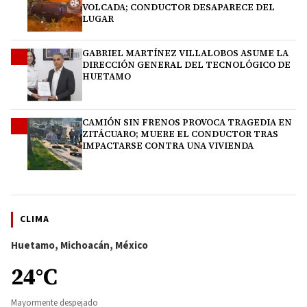
VOLCADA; CONDUCTOR DESAPARECE DEL
LUGAR
GABRIEL MARTÍNEZ VILLALOBOS ASUME LA
3
DIRECCIÓN GENERAL DEL TECNOLÓGICO DE
HUETAMO
CAMIÓN SIN FRENOS PROVOCA TRAGEDIA EN
4
ZITÁCUARO; MUERE EL CONDUCTOR TRAS
IMPACTARSE CONTRA UNA VIVIENDA
CLIMA
Huetamo, Michoacán, México
24°C
Mayormente despejado