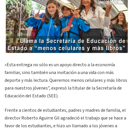
«Esta entrega no sólo es un apoyo directo a la economía
familiar, sino también una invitación a una vida con más
deporte y más lectura. Queremos menos celulares y más libros
para nuestros jóvenes”, expresó la titular de la Secretaría de
Educación del Estado (SEE).
Frente a cientos de estudiantes, padres y madres de familia, el
director Roberto Aguirre Gil agradeció el trabajo que se hace a
favor de los estudiantes, e hizo un llamado a los jóvenes a