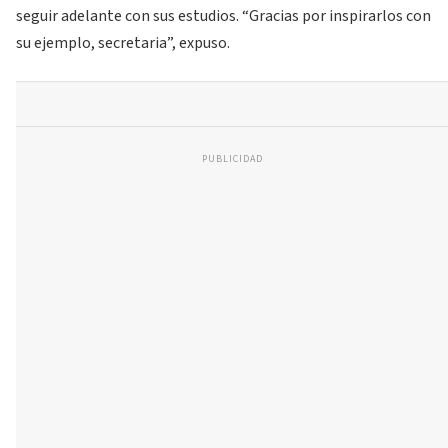
seguir adelante con sus estudios. “Gracias por inspirarlos con
su ejemplo, secretaria”, expuso.
PUBLICIDAD