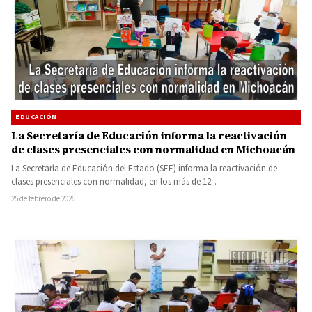
EDUCACIÓN
La Secretaría de Educación informa la reactivación
de clases presenciales con normalidad en Michoacán
La Secretaría de Educación del Estado (SEE) informa la reactivación de
clases presenciales con normalidad, en los más de 12…
25 de febrero de 2026