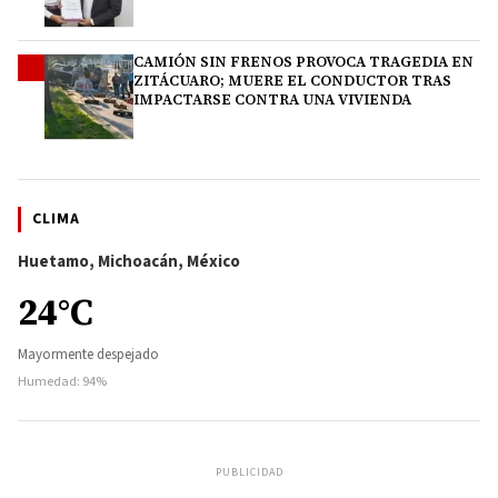
CAMIÓN SIN FRENOS PROVOCA TRAGEDIA EN
4
ZITÁCUARO; MUERE EL CONDUCTOR TRAS
IMPACTARSE CONTRA UNA VIVIENDA
CLIMA
Huetamo, Michoacán, México
24°C
Mayormente despejado
Humedad: 94%
PUBLICIDAD