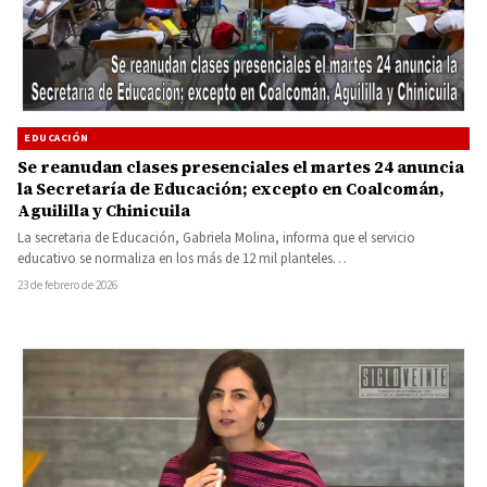
EDUCACIÓN
Se reanudan clases presenciales el martes 24 anuncia
la Secretaría de Educación; excepto en Coalcomán,
Aguililla y Chinicuila
La secretaria de Educación, Gabriela Molina, informa que el servicio
educativo se normaliza en los más de 12 mil planteles…
23 de febrero de 2026