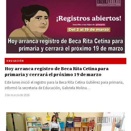
EDUCACIÓN
Hoy arranca registro de Beca Rita Cetina para
primaria y cerrará el próximo 19 de marzo
Este lunes inició el registro para la Beca Rita Cetina Gutiérrez para primaria,
informó la secretaria de Educación, Gabriela Molina…
2 de marzo de 2026