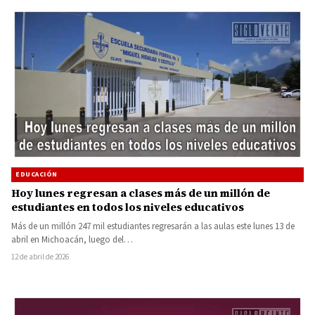
EDUCACIÓN
Hoy lunes regresan a clases más de un millón de
estudiantes en todos los niveles educativos
Más de un millón 247 mil estudiantes regresarán a las aulas este lunes 13 de
abril en Michoacán, luego del…
12 de abril de 2026