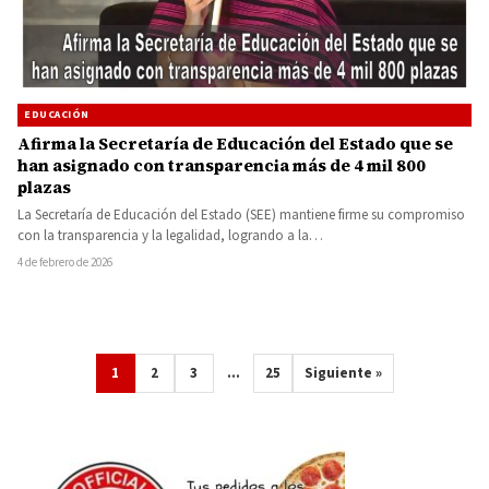
EDUCACIÓN
Afirma la Secretaría de Educación del Estado que se
han asignado con transparencia más de 4 mil 800
plazas
La Secretaría de Educación del Estado (SEE) mantiene firme su compromiso
con la transparencia y la legalidad, logrando a la…
4 de febrero de 2026
1
2
3
…
25
Siguiente »