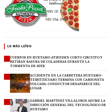
LO MÁS LEÍDO
CUERPOS EN HUETAMO ATIENDEN CORTO CIRCUITO Y
1
RETIRAN BASURA DE COLADERAS DURANTE LA
TORMENTA DE AYER
ACCIDENTE EN LA CARRETERA HUETAMO–
2
TZIRITZÍCUARO TERMINA CON CAMIONETA
VOLCADA; CONDUCTOR DESAPARECE DEL
LUGAR
GABRIEL MARTÍNEZ VILLALOBOS ASUME LA
3
DIRECCIÓN GENERAL DEL TECNOLÓGICO DE
HUETAMO