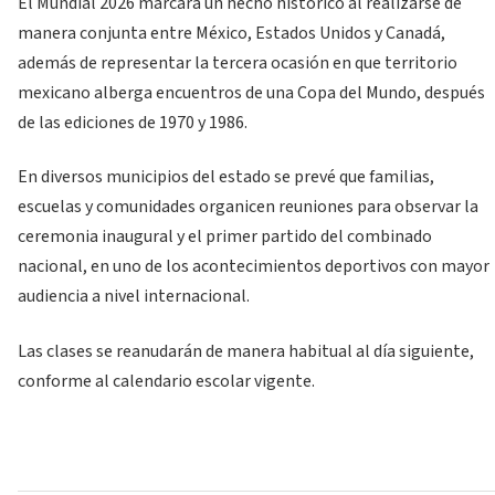
El Mundial 2026 marcará un hecho histórico al realizarse de
manera conjunta entre México, Estados Unidos y Canadá,
además de representar la tercera ocasión en que territorio
mexicano alberga encuentros de una Copa del Mundo, después
de las ediciones de 1970 y 1986.
En diversos municipios del estado se prevé que familias,
escuelas y comunidades organicen reuniones para observar la
ceremonia inaugural y el primer partido del combinado
nacional, en uno de los acontecimientos deportivos con mayor
audiencia a nivel internacional.
Las clases se reanudarán de manera habitual al día siguiente,
conforme al calendario escolar vigente.