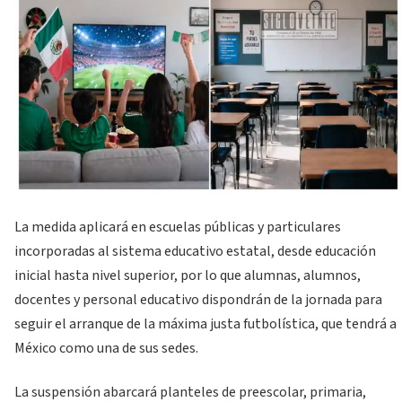
La medida aplicará en escuelas públicas y particulares
incorporadas al sistema educativo estatal, desde educación
inicial hasta nivel superior, por lo que alumnas, alumnos,
docentes y personal educativo dispondrán de la jornada para
seguir el arranque de la máxima justa futbolística, que tendrá a
México como una de sus sedes.
La suspensión abarcará planteles de preescolar, primaria,