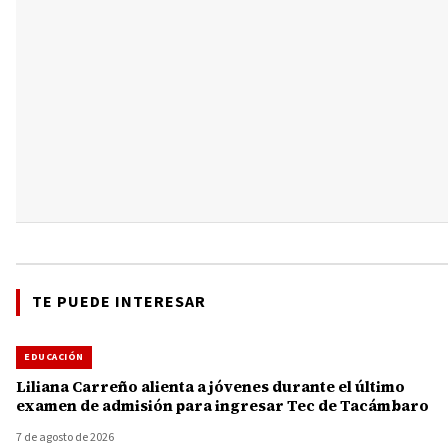
TE PUEDE INTERESAR
EDUCACIÓN
Liliana Carreño alienta a jóvenes durante el último
examen de admisión para ingresar Tec de Tacámbaro
7 de agosto de 2026