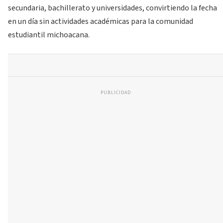
secundaria, bachillerato y universidades, convirtiendo la fecha
en un día sin actividades académicas para la comunidad
estudiantil michoacana.
PUBLICIDAD