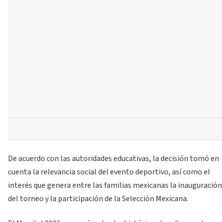
De acuerdo con las autoridades educativas, la decisión tomó en
cuenta la relevancia social del evento deportivo, así como el
interés que genera entre las familias mexicanas la inauguración
del torneo y la participación de la Selección Mexicana.