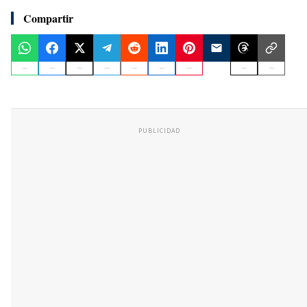
Compartir
PUBLICIDAD