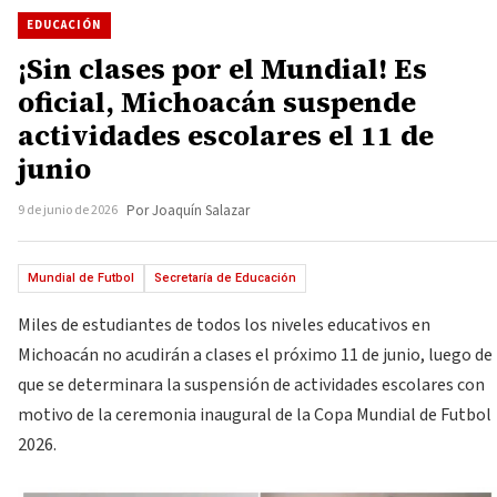
EDUCACIÓN
¡Sin clases por el Mundial! Es
oficial, Michoacán suspende
actividades escolares el 11 de
junio
9 de junio de 2026
Por Joaquín Salazar
Mundial de Futbol
Secretaría de Educación
Miles de estudiantes de todos los niveles educativos en
Michoacán no acudirán a clases el próximo 11 de junio, luego de
que se determinara la suspensión de actividades escolares con
motivo de la ceremonia inaugural de la Copa Mundial de Futbol
2026.