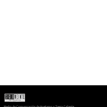
Medio de Comunicación de Huetamo y Tierra Caliente