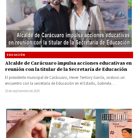
EDUCACIÓN
Alcalde de Carácuaro impulsa acciones educativas en
reunión con la titular de la Secretaría de Educación
El presidente municipal de Carácuaro, Hever Tentory García, sostuvo un
encuentro con la secretaria de Educación en el Estado, Gabriela…
25 de septiembre de 2025