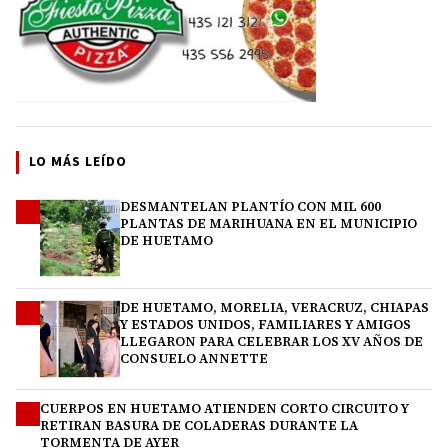
LO MÁS LEÍDO
DESMANTELAN PLANTÍO CON MIL 600
1
PLANTAS DE MARIHUANA EN EL MUNICIPIO
DE HUETAMO
DE HUETAMO, MORELIA, VERACRUZ, CHIAPAS
2
Y ESTADOS UNIDOS, FAMILIARES Y AMIGOS
LLEGARON PARA CELEBRAR LOS XV AÑOS DE
CONSUELO ANNETTE
CUERPOS EN HUETAMO ATIENDEN CORTO CIRCUITO Y
3
RETIRAN BASURA DE COLADERAS DURANTE LA
TORMENTA DE AYER