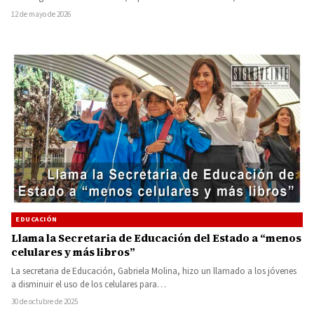
12 de mayo de 2026
EDUCACIÓN
Llama la Secretaria de Educación del Estado a “menos
celulares y más libros”
La secretaria de Educación, Gabriela Molina, hizo un llamado a los jóvenes
a disminuir el uso de los celulares para…
30 de octubre de 2025