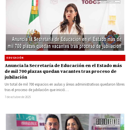
EDUCACIÓN
Anuncia la Secretaría de Educación en el Estado más
de mil 700 plazas quedan vacantes tras proceso de
jubilación
Un total de mil 700 espacios en aulas y áreas administrativas quedaron libres
tras el proceso de jubilación que inició…
7 de octubre de 2025