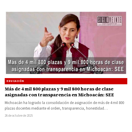
EDUCACIÓN
Más de 4 mil 800 plazas y 9 mil 800 horas de clase
asignadas con transparencia en Michoacán: SEE
Michoacán ha logrado la consolidación de asignación de más de 4 mil 800
plazas docentes mediante el orden, transparencia, honestidad…
26 de octubre de 2025