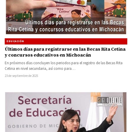
EDUCACIÓN
Últimos días para registrarse en las Becas Rita Cetina
y concursos educativos en Michoacán
En próximos días concluyen los periodos para el registro de las Becas Rita
Cetina en nivel secundaria, así como para…
23 de septiembre de 2025