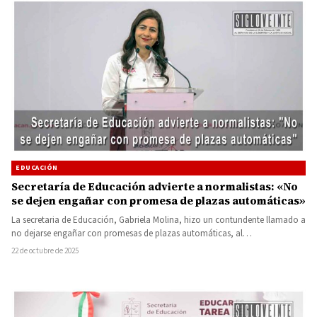
EDUCACIÓN
Secretaría de Educación advierte a normalistas: «No
se dejen engañar con promesa de plazas automáticas»
La secretaria de Educación, Gabriela Molina, hizo un contundente llamado a
no dejarse engañar con promesas de plazas automáticas, al…
22 de octubre de 2025