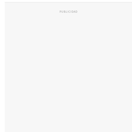
PUBLICIDAD