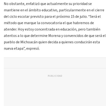
No obstante, enfatizó que actualmente su prioridad se
mantiene en el ámbito educativo, particularmente en el cierre
del ciclo escolar previsto para el próximo 15 de julio. “Será el
método que marque la convocatoria el que habremos de
atender. Hoy estoy concentrada en educación, pero también
atentos a lo que determine Morena y convencidos de que será el
pueblo de Michoacán quien decida a quienes conducirán esta
nueva etapa”, expresó.
PUBLICIDAD