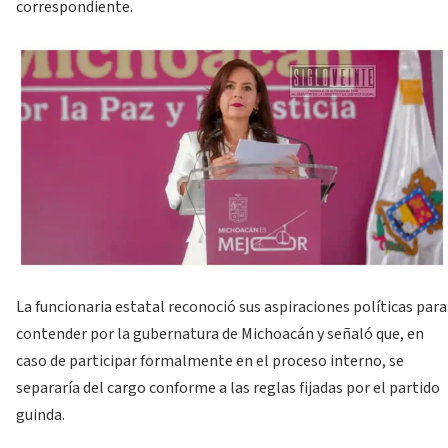
correspondiente.
La funcionaria estatal reconoció sus aspiraciones políticas para
contender por la gubernatura de Michoacán y señaló que, en
caso de participar formalmente en el proceso interno, se
separaría del cargo conforme a las reglas fijadas por el partido
guinda.