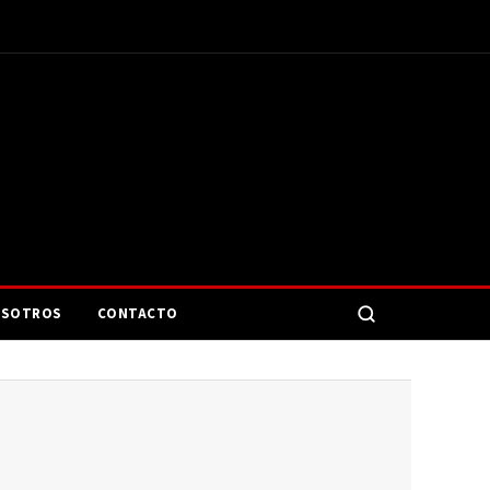
SOTROS
CONTACTO