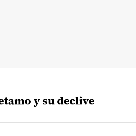
etamo y su declive