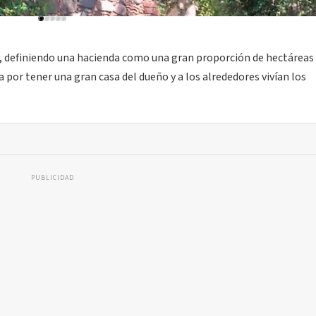
s, definiendo una hacienda como una gran proporción de hectáreas
a por tener una gran casa del dueño y a los alrededores vivían los
PUBLICIDAD