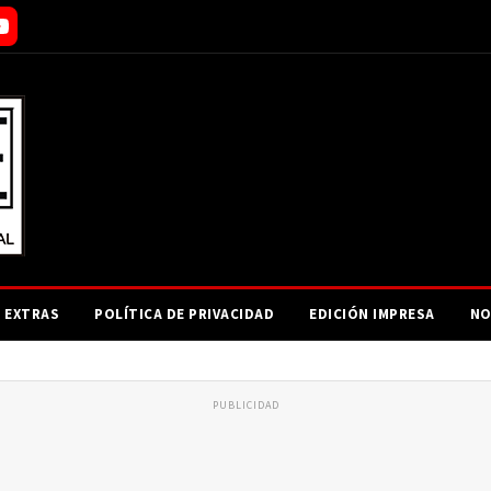
EXTRAS
POLÍTICA DE PRIVACIDAD
EDICIÓN IMPRESA
NO
PUBLICIDAD